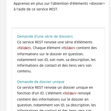
Apprenez-en plus sur l'obtention d'éléments <dossier>
à l'aide de ce service REST.
Demande d'une série de dossiers
Ce service REST renvoie une série d'éléments
. Chaque élément
contient des
<folder>
<folder>
informations sur le dossier en question,
notamment son ID, son nom, sa description, les
informations de contact et des liens vers son
contenu.
Demande de dossier unique
Ce service REST renvoie un dossier unique en
fonction d'un ID. L'élément
renvoyé
<folder>
contient des informations sur le dossier en
question, notamment son ID, sa description, les
informations de contact et des liens vers son