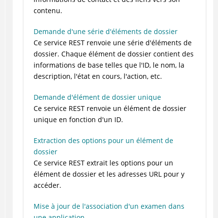
contenu.
Demande d'une série d'éléments de dossier
Ce service REST renvoie une série d'éléments de
dossier. Chaque élément de dossier contient des
informations de base telles que l'ID, le nom, la
description, l'état en cours, l'action, etc.
Demande d'élément de dossier unique
Ce service REST renvoie un élément de dossier
unique en fonction d'un ID.
Extraction des options pour un élément de
dossier
Ce service REST extrait les options pour un
élément de dossier et les adresses URL pour y
accéder.
Mise à jour de l'association d'un examen dans
une application