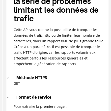
la série de problèmes
limitant les données de
trafic
Cette API vous donne la possibilité de tronquer les
données de trafic http ou de limiter leur nombre de
caractères, dans un rapport XML de plus grande taille.
Grâce à un paramètre, il est possible de tronquer le
trafic HTTP d'origine, car les rapports volumineux
affectent parfois les ressources générales et
empêchent la génération de rapports.
Méthode HTTPS
GET
Format de service
Pour extraire la première page :