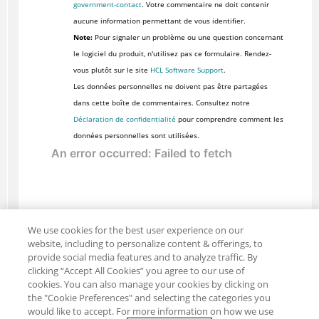
government-contact
. Votre commentaire ne doit contenir
aucune information permettant de vous identifier.
Note:
Pour signaler un problème ou une question concernant
le logiciel du produit, n'utilisez pas ce formulaire. Rendez-
vous plutôt sur le site
HCL Software Support
.
Les données personnelles ne doivent pas être partagées
dans cette boîte de commentaires. Consultez notre
Déclaration de confidentialité
pour comprendre comment les
données personnelles sont utilisées.
We use cookies for the best user experience on our
website, including to personalize content & offerings, to
provide social media features and to analyze traffic. By
clicking “Accept All Cookies” you agree to our use of
cookies. You can also manage your cookies by clicking on
the "Cookie Preferences" and selecting the categories you
would like to accept. For more information on how we use