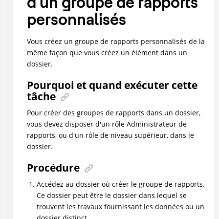
d'un groupe de rapports
personnalisés
Vous créez un groupe de rapports personnalisés de la
même façon que vous créez un élément dans un
dossier.
Pourquoi et quand exécuter cette
tâche
Pour créer des groupes de rapports dans un dossier,
vous devez disposer d'un rôle Administrateur de
rapports, ou d'un rôle de niveau supérieur, dans le
dossier.
Procédure
Accédez au dossier où créer le groupe de rapports.
Ce dossier peut être le dossier dans lequel se
trouvent les travaux fournissant les données ou un
dossier distinct.