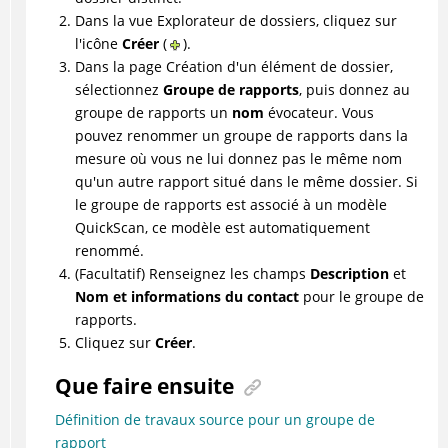
Dans la vue Explorateur de dossiers, cliquez sur
l'icône
Créer
(
).
Dans la page Création d'un élément de dossier,
sélectionnez
Groupe de rapports
, puis donnez au
groupe de rapports un
nom
évocateur. Vous
pouvez renommer un groupe de rapports dans la
mesure où vous ne lui donnez pas le même nom
qu'un autre rapport situé dans le même dossier. Si
le groupe de rapports est associé à un modèle
QuickScan, ce modèle est automatiquement
renommé.
(Facultatif) Renseignez les champs
Description
et
Nom et informations du contact
pour le groupe de
rapports.
Cliquez sur
Créer
.
Que faire ensuite
Définition de travaux source pour un groupe de
rapport