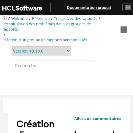
Aller au contenu principal
Documentation produit
Welcome
Référence
Triage avec des rapports
Récapitulation des problèmes dans les groupes de
rapports
Création d'un groupe de rapports personnalisés
Aller aux commentaires
Création