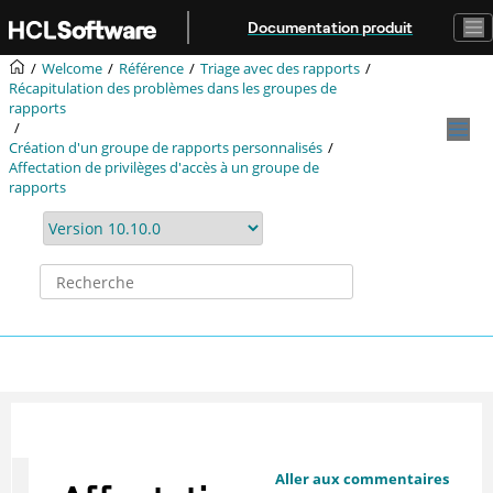
Aller au contenu principal
Documentation produit
Welcome
Référence
Triage avec des rapports
Récapitulation des problèmes dans les groupes de
rapports
Création d'un groupe de rapports personnalisés
Affectation de privilèges d'accès à un groupe de
rapports
Aller aux commentaires