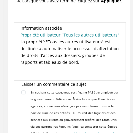
Lorsque vous avez terminé, cliquez sur
Appliquer
.
Information associée
Propriété utilisateur "Tous les autres utilisateurs"
La propriété "Tous les autres utilisateurs" est
destinée à automatiser le processus d'affectation
de droits d'accès aux dossiers, groupes de
rapports et tableaux de bord.
Laisser un commentaire ce sujet
En cochant cette case, vous certifiez ne PAS être employé par
le gouvernement fédéral des États-Unis ou par l'une de ses
agences, et que vous n'envoyez pas ces informations de la
part de l'une de ces entités. HCL fournit des logiciels et des
services aux clients du gouvernement fédéral des États-Unis
via ses partenaires Four, Inc. Veuillez contacter cette équipe