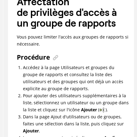
Affectation
de privilèges d'accès à
un groupe de rapports
Vous pouvez limiter l'accès aux groupes de rapports si
nécessaire.
Procédure
Accédez à la page Utilisateurs et groupes du
groupe de rapports et consultez la liste des
utilisateurs et des groupes qui ont déjà un accès
explicite au groupe de rapports.
Pour ajouter des utilisateurs supplémentaires à la
liste, sélectionnez un utilisateur ou un groupe dans
la liste et cliquez sur l'icône
Ajouter
(
).
Dans la page Ajout d'utilisateurs ou de groupes,
faites une sélection dans la liste, puis cliquez sur
Ajouter
.