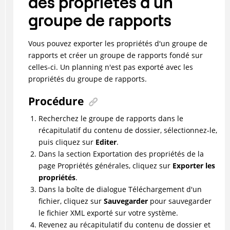
des propriétés d'un
groupe de rapports
Vous pouvez exporter les propriétés d'un groupe de
rapports et créer un groupe de rapports fondé sur
celles-ci. Un planning n'est pas exporté avec les
propriétés du groupe de rapports.
Procédure
Recherchez le groupe de rapports dans le
récapitulatif du contenu de dossier, sélectionnez-le,
puis cliquez sur
Editer
.
Dans la section Exportation des propriétés de la
page Propriétés générales, cliquez sur
Exporter les
propriétés
.
Dans la boîte de dialogue Téléchargement d'un
fichier, cliquez sur
Sauvegarder
pour sauvegarder
le fichier XML exporté sur votre système.
Revenez au récapitulatif du contenu de dossier et