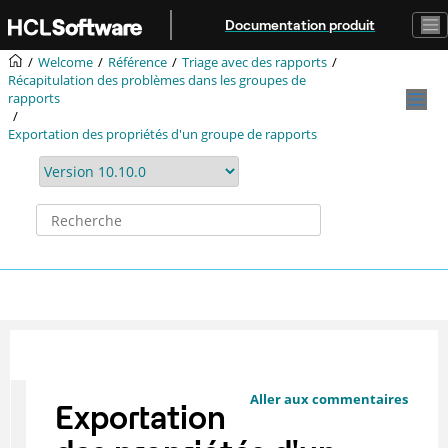
Aller au contenu principal
Documentation produit
Welcome
Référence
Triage avec des rapports
Récapitulation des problèmes dans les groupes de
rapports
Exportation des propriétés d'un groupe de rapports
Aller aux commentaires
Exportation