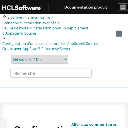
Aller au contenu principal
Documentation produit
Welcome
Installation
Scénarios d'installation avancée
Feuille de route d'installation pour un déploiement
d'AppScan® Source
Configuration d'une base de données AppScan® Source
Oracle avec AppScan® Enterprise Server
Aller aux commentaires