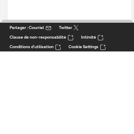
Partager : Courriel
Twitter
Clause de non-responsabilité
Intimité
Conditions d'utilisation
Cookie Settings