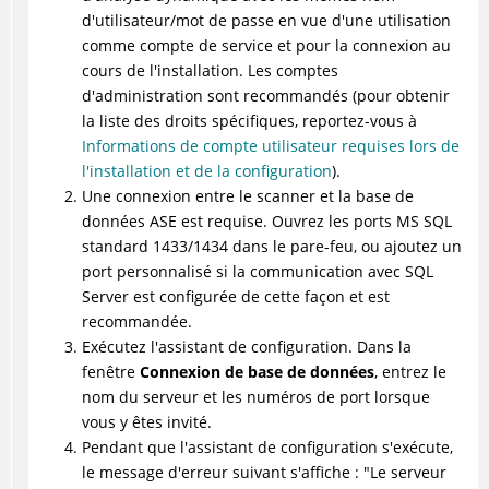
d'utilisateur/mot de passe en vue d'une utilisation
comme compte de service et pour la connexion au
cours de l'installation. Les comptes
d'administration sont recommandés (pour obtenir
la liste des droits spécifiques, reportez-vous à
Informations de compte utilisateur requises lors de
l'installation et de la configuration
).
Une connexion entre le scanner et la base de
données ASE est requise. Ouvrez les ports MS SQL
standard 1433/1434 dans le pare-feu, ou ajoutez un
port personnalisé si la communication avec SQL
Server est configurée de cette façon et est
recommandée.
Exécutez l'assistant de configuration. Dans la
fenêtre
Connexion de base de données
, entrez le
nom du serveur et les numéros de port lorsque
vous y êtes invité.
Pendant que l'assistant de configuration s'exécute,
le message d'erreur suivant s'affiche : "Le serveur