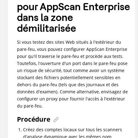
pour AppScan Enterprise
dans la zone
démilitarisée
Si vous testez des sites Web situés à l'extérieur du
pare-feu, vous pouvez configurer AppScan Enterprise
pour qu'il traverse le pare-feu et procède aux tests.
Toutefois, l'ouverture d'un port dans le pare-feu pose
un risque de sécurité, tout comme avoir un système
stockant des fichiers potentiellement sensibles en
dehors du pare-feu (tels que des journaux et des
données d'examen). Comme alternative, envisagez de
configurer un proxy pour fournir l'accès à l'extérieur
du pare-feu.
Procédure
Créez des comptes locaux sur tous les scanners
d'analyse dynamique avec les mêmes nom