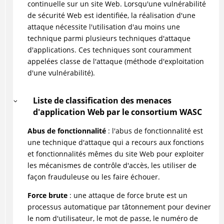
continuelle sur un site Web.
Lorsqu'une vulnérabilité
de sécurité Web est identifiée, la réalisation d'une
attaque nécessite l'utilisation d'au moins une
technique parmi plusieurs techniques d'attaque
d'applications. Ces techniques sont couramment
appelées classe de l'attaque (méthode d'exploitation
d'une vulnérabilité).
Liste de classification des menaces
d'application Web par le consortium WASC
Abus de fonctionnalité
: l'abus de fonctionnalité est
une technique d'attaque qui a recours aux fonctions
et fonctionnalités mêmes du site Web pour exploiter
les mécanismes de contrôle d'accès, les utiliser de
façon frauduleuse ou les faire échouer.
Force brute
: une attaque de force brute est un
processus automatique par tâtonnement pour deviner
le nom d'utilisateur, le mot de passe, le numéro de