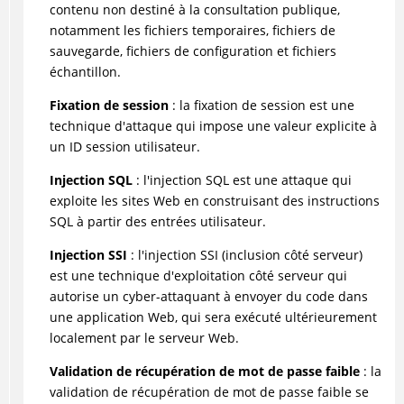
contenu non destiné à la consultation publique,
notamment les fichiers temporaires, fichiers de
sauvegarde, fichiers de configuration et fichiers
échantillon.
Fixation de session
: la fixation de session est une
technique d'attaque qui impose une valeur explicite à
un ID session utilisateur.
Injection SQL
: l'injection SQL est une attaque qui
exploite les sites Web en construisant des instructions
SQL à partir des entrées utilisateur.
Injection SSI
: l'injection SSI (inclusion côté serveur)
est une technique d'exploitation côté serveur qui
autorise un cyber-attaquant à envoyer du code dans
une application Web, qui sera exécuté ultérieurement
localement par le serveur Web.
Validation de récupération de mot de passe faible
: la
validation de récupération de mot de passe faible se