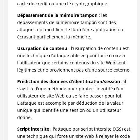
carte de crédit ou une clé cryptographique.
Dépassement de la mémoire tampon
: les
dépassements de la mémoire tampon sont des
attaques qui modifient le flux d'une application en
écrasant partiellement la mémoire.
Usurpation de contenu
: l'usurpation de contenu est
une technique d'attaque utilisée pour faire croire à
l'utilisateur que certains contenus du site Web sont
légitimes et ne proviennent pas d'une source externe.
Prédiction des données d'identification/session
: il
s'agit là d'une méthode pour pirater l'identité d'un
utilisateur de site Web ou se faire passer pour lui.
L'attaque est accomplie par déduction de la valeur
unique qui identifie une session ou un utilisateur
donné.
Script intersite
: l'attaque par script intersite (XSS) est
une technique qui force un site Web à relayer le code