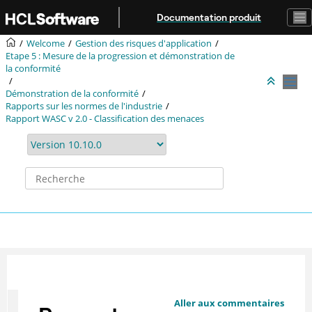
Aller au contenu principal
Documentation produit
Welcome
Gestion des risques d'application
Etape 5 : Mesure de la progression et démonstration de
la conformité
Démonstration de la conformité
Rapports sur les normes de l'industrie
Rapport WASC v 2.0 - Classification des menaces
Aller aux commentaires