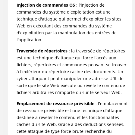
Injection de commandes OS
: l'injection de
commandes du système d'exploitation est une
technique d'attaque qui permet d'exploiter les sites
Web en exécutant des commandes du système
d'exploitation par la manipulation des entrées de
l'application.
Traversée de répertoires
: la traversée de répertoires
est une technique d'attaque qui force l'accès aux
fichiers, répertoires et commandes pouvant se trouver
à l'extérieur du répertoire racine des documents. Un
cyber-attaquant peut manipuler une adresse URL de
sorte que le site Web exécute ou révèle le contenu de
fichiers arbitraires n'importe où sur le serveur Web.
Emplacement de ressource prévisible
: l'emplacement
de ressource prévisible est une technique d'attaque
destinée à révéler le contenu et les fonctionnalités
cachés du site Web. Grâce à des déductions sensées,
cette attaque de type force brute recherche du