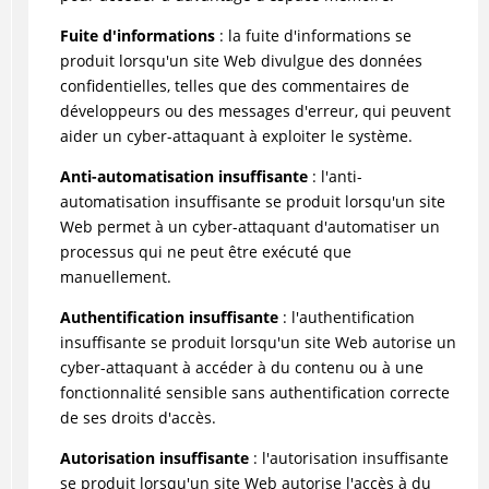
Fuite d'informations
: la fuite d'informations se
produit lorsqu'un site Web divulgue des données
confidentielles, telles que des commentaires de
développeurs ou des messages d'erreur, qui peuvent
aider un cyber-attaquant à exploiter le système.
Anti-automatisation insuffisante
: l'anti-
automatisation insuffisante se produit lorsqu'un site
Web permet à un cyber-attaquant d'automatiser un
processus qui ne peut être exécuté que
manuellement.
Authentification insuffisante
: l'authentification
insuffisante se produit lorsqu'un site Web autorise un
cyber-attaquant à accéder à du contenu ou à une
fonctionnalité sensible sans authentification correcte
de ses droits d'accès.
Autorisation insuffisante
: l'autorisation insuffisante
se produit lorsqu'un site Web autorise l'accès à du