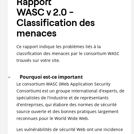
Rapport
WASC v 2.0 -
Classification des
menaces
Ce rapport indique les problèmes liés à la
classification des menaces par le consortium WASC
trouvés sur votre site.
Pourquoi est-ce important
Le consortium WASC (Web Application Security
Consortium) est un groupe international d'experts, de
spécialistes de l'industrie et de représentants
d'entreprises, qui élabore des normes de sécurité
source ouverte et des bonnes pratiques largement
reconnues pour le World Wide Web.
Les vulnérabilités de sécurité Web ont une incidence