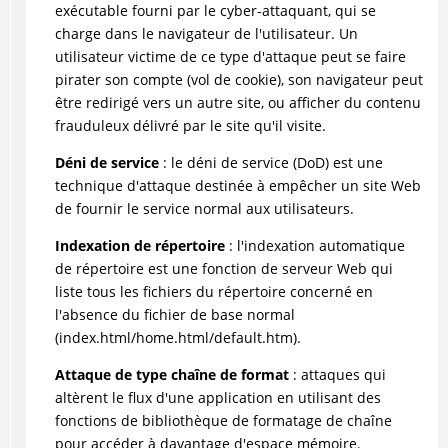
exécutable fourni par le cyber-attaquant, qui se
charge dans le navigateur de l'utilisateur. Un
utilisateur victime de ce type d'attaque peut se faire
pirater son compte (vol de cookie), son navigateur peut
être redirigé vers un autre site, ou afficher du contenu
frauduleux délivré par le site qu'il visite.
Déni de service
: le déni de service (DoD) est une
technique d'attaque destinée à empêcher un site Web
de fournir le service normal aux utilisateurs.
Indexation de répertoire
: l'indexation automatique
de répertoire est une fonction de serveur Web qui
liste tous les fichiers du répertoire concerné en
l'absence du fichier de base normal
(index.html/home.html/default.htm).
Attaque de type chaîne de format
: attaques qui
altèrent le flux d'une application en utilisant des
fonctions de bibliothèque de formatage de chaîne
pour accéder à davantage d'espace mémoire.