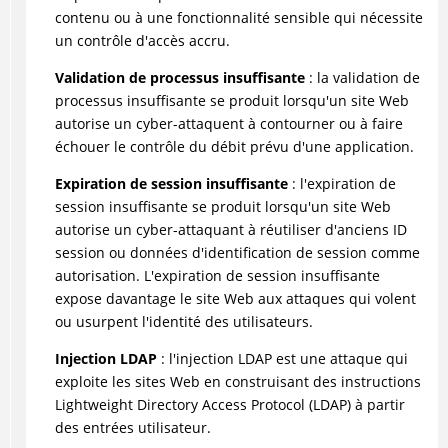
contenu ou à une fonctionnalité sensible qui nécessite
un contrôle d'accès accru.
Validation de processus insuffisante
: la validation de
processus insuffisante se produit lorsqu'un site Web
autorise un cyber-attaquent à contourner ou à faire
échouer le contrôle du débit prévu d'une application.
Expiration de session insuffisante
: l'expiration de
session insuffisante se produit lorsqu'un site Web
autorise un cyber-attaquant à réutiliser d'anciens ID
session ou données d'identification de session comme
autorisation. L'expiration de session insuffisante
expose davantage le site Web aux attaques qui volent
ou usurpent l'identité des utilisateurs.
Injection LDAP
: l'injection LDAP est une attaque qui
exploite les sites Web en construisant des instructions
Lightweight Directory Access Protocol (LDAP) à partir
des entrées utilisateur.