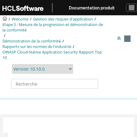
Aller au contenu principal
Documentation produit
Welcome
Gestion des risques d'application
Etape 5 : Mesure de la progression et démonstration de
la conformité
Démonstration de la conformité
Rapports sur les normes de l'industrie
OWASP Cloud-Native Application Security Rapport Top
10