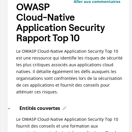
Aller aux commentaires
OWASP
Cloud-Native
Application Security
Rapport Top 10
Le OWASP Cloud-Native Application Security Top 10
est une ressource qui identifie les risques de sécurité
les plus critiques associés aux applications cloud
natives. Il détaille également les défis auxquels les
organisations sont confrontées lors de la sécurisation
de ces applications et fournit des conseils pour
atténuer ces risques.
Entités couvertes
Le OWASP Cloud-Native Application Security Top 10
fournit des conseils et une formation aux