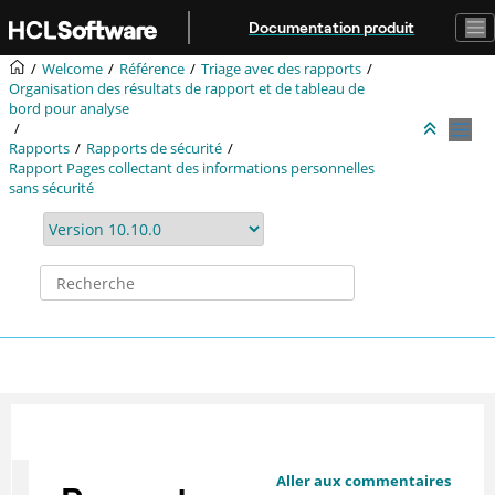
Aller au contenu principal
Documentation produit
Welcome
Référence
Triage avec des rapports
Organisation des résultats de rapport et de tableau de
bord pour analyse
Rapports
Rapports de sécurité
Rapport Pages collectant des informations personnelles
sans sécurité
Aller aux commentaires