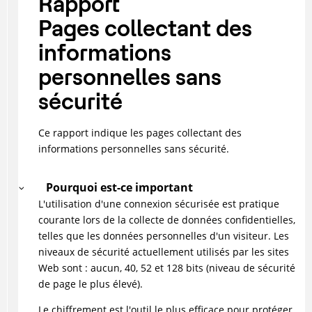
Rapport
Pages collectant des
informations
personnelles sans
sécurité
Ce rapport indique les pages collectant des
informations personnelles sans sécurité.
Pourquoi est-ce important
L'utilisation d'une connexion sécurisée est pratique
courante lors de la collecte de données confidentielles,
telles que les données personnelles d'un visiteur. Les
niveaux de sécurité actuellement utilisés par les sites
Web sont : aucun, 40, 52 et 128 bits (niveau de sécurité
de page le plus élevé).
Le chiffrement est l'outil le plus efficace pour protéger