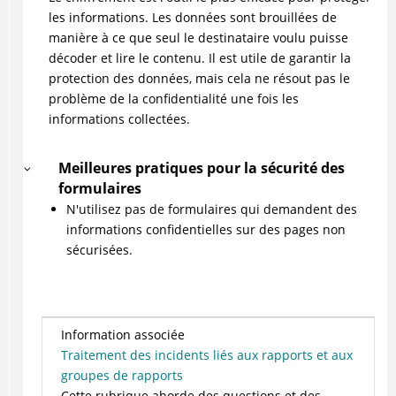
les informations. Les données sont brouillées de
manière à ce que seul le destinataire voulu puisse
décoder et lire le contenu. Il est utile de garantir la
protection des données, mais cela ne résout pas le
problème de la confidentialité une fois les
informations collectées.
Meilleures pratiques pour la sécurité des
formulaires
N'utilisez pas de formulaires qui demandent des
informations confidentielles sur des pages non
sécurisées.
Information associée
Traitement des incidents liés aux rapports et aux
groupes de rapports
Cette rubrique aborde des questions et des