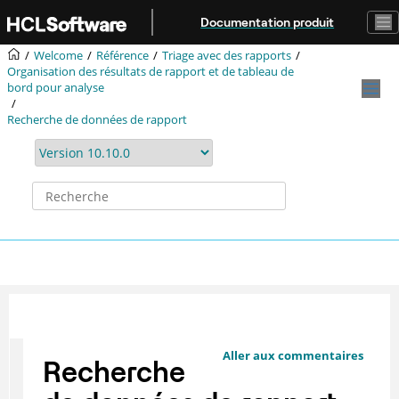
Aller au contenu principal
Documentation produit
Welcome
Référence
Triage avec des rapports
Organisation des résultats de rapport et de tableau de
bord pour analyse
Recherche de données de rapport
Aller aux commentaires
Recherche