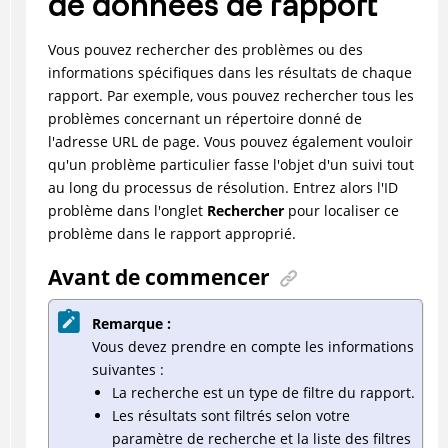
de données de rapport
Vous pouvez rechercher des problèmes ou des
informations spécifiques dans les résultats de chaque
rapport. Par exemple, vous pouvez rechercher tous les
problèmes concernant un répertoire donné de
l'adresse URL de page. Vous pouvez également vouloir
qu'un problème particulier fasse l'objet d'un suivi tout
au long du processus de résolution. Entrez alors l'ID
problème dans l'onglet
Rechercher
pour localiser ce
problème dans le rapport approprié.
Avant de commencer
Remarque :
Vous devez prendre en compte les informations
suivantes :
La recherche est un type de filtre du rapport.
Les résultats sont filtrés selon votre
paramètre de recherche et la liste des filtres