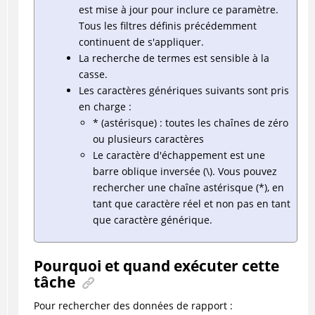
est mise à jour pour inclure ce paramètre.
Tous les filtres définis précédemment
continuent de s'appliquer.
La recherche de termes est sensible à la
casse.
Les caractères génériques suivants sont pris
en charge :
* (astérisque) : toutes les chaînes de zéro
ou plusieurs caractères
Le caractère d'échappement est une
barre oblique inversée (\). Vous pouvez
rechercher une chaîne astérisque (*), en
tant que caractère réel et non pas en tant
que caractère générique.
Pourquoi et quand exécuter cette
tâche
Pour rechercher des données de rapport :