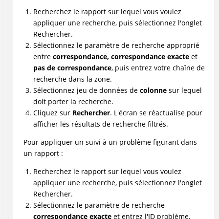
Recherchez le rapport sur lequel vous voulez
appliquer une recherche, puis sélectionnez l'onglet
Rechercher.
Sélectionnez le paramètre de recherche approprié
entre
correspondance, correspondance exacte
et
pas de correspondance
, puis entrez votre chaîne de
recherche dans la zone.
Sélectionnez jeu de données de
colonne
sur lequel
doit porter la recherche.
Cliquez sur
Rechercher
. L'écran se réactualise pour
afficher les résultats de recherche filtrés.
Pour appliquer un suivi à un problème figurant dans
un rapport :
Recherchez le rapport sur lequel vous voulez
appliquer une recherche, puis sélectionnez l'onglet
Rechercher.
Sélectionnez le paramètre de recherche
correspondance exacte
et entrez l'ID problème.