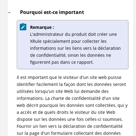
Pourquoi est-ce important
Remarque :
L'administrateur du produit doit créer une
XRule spécialement pour collecter les
informations sur les liens vers la déclaration
de confidentialité, sinon les données ne
figureront pas dans ce rapport.
Il est important que le visiteur d'un site web puisse
identifier facilement la façon dont les données seront
utilisées lorsqu'un site Web lui demande des
informations. La charte de confidentialité d'un site
web décrit pourquoi les données sont collectées, qui y
a accès et de quels droits le visiteur du site Web
dispose sur les données une fois celles-ci soumises.
Fournir un lien vers la déclaration de confidentialité
sur la page d'un formulaire collectant des données