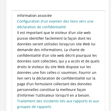
Information associée
Configuration d'un examen des liens vers une
déclaration de confidentialité
Il est important que le visiteur d'un site web
puisse identifier facilement la façon dont les
données seront utilisées lorsqu'un site Web lui
demande des informations. La charte de
confidentialité d'un site web décrit pourquoi les
données sont collectées, qui y a accès et de quels
droits le visiteur du site Web dispose sur les
données une fois celles-ci soumises. Fournir un
lien vers la déclaration de confidentialité sur la
page d'un formulaire collectant des données
personnelles constitue la meilleure façon
d'informer l'utilisateur lorsqu'il en a besoin.
Traitement des incidents liés aux rapports et aux
groupes de rapports