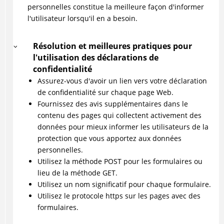
personnelles constitue la meilleure façon d'informer
l'utilisateur lorsqu'il en a besoin.
Résolution et meilleures pratiques pour
l'utilisation des déclarations de
confidentialité
Assurez-vous d'avoir un lien vers votre déclaration
de confidentialité sur chaque page Web.
Fournissez des avis supplémentaires dans le
contenu des pages qui collectent activement des
données pour mieux informer les utilisateurs de la
protection que vous apportez aux données
personnelles.
Utilisez la méthode POST pour les formulaires ou
lieu de la méthode GET.
Utilisez un nom significatif pour chaque formulaire.
Utilisez le protocole https sur les pages avec des
formulaires.