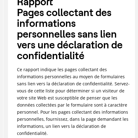
Rapport
Pages collectant des
informations
personnelles sans lien
vers une déclaration de
confidentialité
Ce rapport indique les pages collectant des
informations personnelles au moyen de formulaires
sans lien vers la déclaration de confidentialité. Servez-
vous de cette liste pour déterminer si un visiteur de
votre site Web est susceptible de penser que les
données collectées par le formulaire sont à caractère
personnel. Pour les pages collectant des informations
personnelles, fournissez, dans la page demandant les
informations, un lien vers la déclaration de
confidentialité.