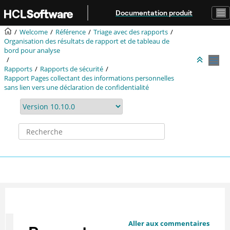
Aller au contenu principal
Documentation produit
Welcome
Référence
Triage avec des rapports
Organisation des résultats de rapport et de tableau de
bord pour analyse
Rapports
Rapports de sécurité
Rapport Pages collectant des informations personnelles
sans lien vers une déclaration de confidentialité
Aller aux commentaires