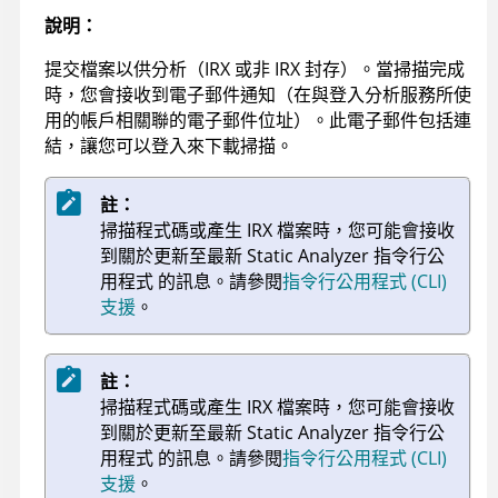
說明：
提交檔案以供分析（
IRX
或非
IRX
封存）。當掃描完成
時，您會接收到電子郵件通知（在與登入分析服務所使
用的帳戶相關聯的電子郵件位址）。此電子郵件包括連
結，讓您可以登入來下載掃描。
註：
掃描程式碼或產生
IRX
檔案時，您可能會接收
到關於更新至最新
Static Analyzer 指令行公
用程式
的訊息。
請參閱
指令行公用程式 (CLI)
支援
。
註：
掃描程式碼或產生
IRX
檔案時，您可能會接收
到關於更新至最新
Static Analyzer 指令行公
用程式
的訊息。
請參閱
指令行公用程式 (CLI)
支援
。