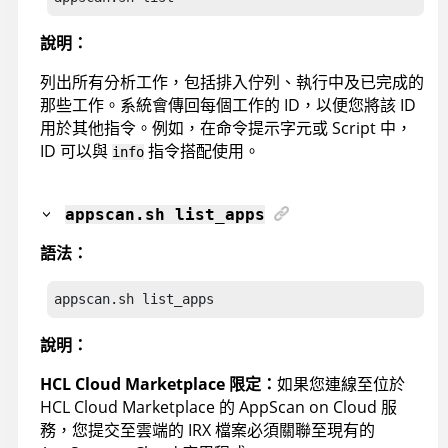
說明：
列出所有分析工作，包括排入佇列、執行中及已完成的
那些工作。系統會傳回每個工作的 ID，以便您將該 ID
用於其他指令。例如，在命令提示字元或 Script 中，
ID 可以與
指令搭配使用。
info
appscan
.sh list_apps
語法：
appscan
.sh list_apps
說明：
HCL Cloud Marketplace
限定：
如果您連線至位於
HCL Cloud Marketplace
的
AppScan on Cloud
服
務，您提交至雲端的
IRX
檔案必須關聯至現有的