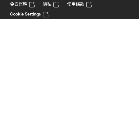
免責聲明
隱私
使用條款
Cookie Settings