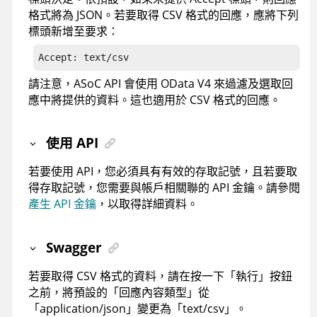
格式將為 JSON。若要取得 CSV 格式的回應，應將下列
標頭新增至要求：
Accept: text/csv
請注意，
ASoC
API 會使用 OData V4 來過濾及選取回
應中將提供的資料。這也適用於 CSV 格式的回應。
使用 API
若要使用 API，您必須具有有效的存取記號，且若要取
得存取記號，您需要與帳戶相關聯的 API 金鑰。請參閱
產生 API 金鑰
，以取得詳細資料。
Swagger
若要取得 CSV 格式的資料，請在按一下「執行」按鈕
之前，將預設的「回應內容類型」從
「application/json」變更為「text/csv」。