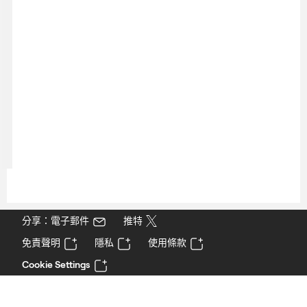
分享：電子郵件
推特
免責聲明
隱私
使用條款
Cookie Settings