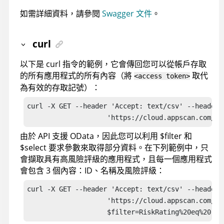
如需詳細資料，請參閱
Swagger 文件
。
curl
以下是 curl 指令的範例，它會傳回您可以從帳戶存取
的所有應用程式的所有內容（將
取代
<access token>
為有效的存取記號）：
curl -X GET --header 'Accept: text/csv' --header 
                    'https://
cloud.appscan.com
/ap
由於 API 支援 OData，因此您可以利用 $filter 和
$select 要求參數來取得部分資料。在下列範例中，只
會擷取具有高風險評級的應用程式，且每一個應用程式
會包含 3 個內容：ID、名稱及風險評級：
curl -X GET --header 'Accept: text/csv' --header 
                    'https://
cloud.appscan.com
/ap
                    $filter=RiskRating%20eq%20'\'