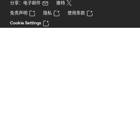
分享：电子邮件
推特
免责声明
隐私
使用条款
Cookie Settings