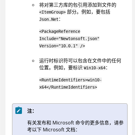
将对第三方库的包引用添加到文件的
部分。例如，要包括
<ItemGroup>
：
Json.Net
<PackageReference
Include="Newtonsoft.json"
Version="10.0.1" />
运行时标识符可以包含在文件中的任何
位置。例如，要标识
：
Win10-x64
<RuntimeIdentifiers>win10-
x64</RuntimeIdentifiers>
注：
有关发布和 Microsoft 命令的更多信息，请参
考以下 Microsoft 文档：