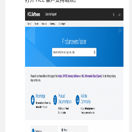
打开 HCL 客户支持站点。