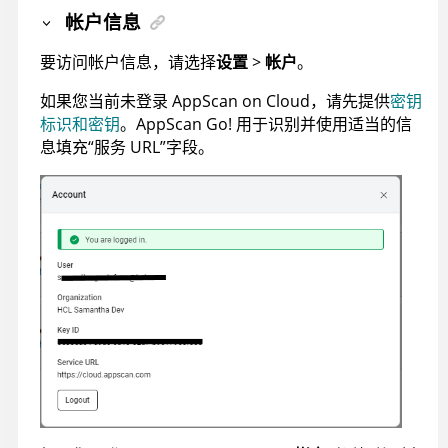
帐户信息
要访问帐户信息，请选择
设置
>
帐户
。
如果您当前未登录
AppScan on Cloud
，请先提供
密钥
标识和密钥
。
AppScan Go!
用于识别并使用适当的信
息填充“服务 URL”字段。