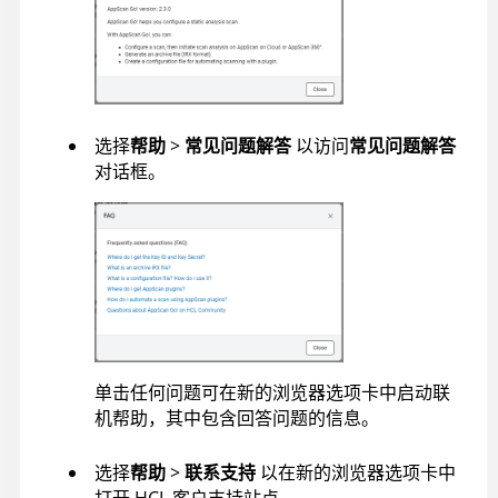
选择
帮助
>
常见问题解答
以访问
常见问题解答
对话框。
单击任何问题可在新的浏览器选项卡中启动联
机帮助，其中包含回答问题的信息。
选择
帮助
>
联系支持
以在新的浏览器选项卡中