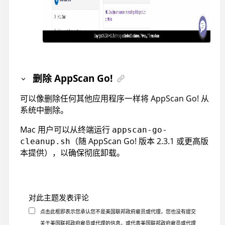
删除
AppScan Go!
可以像删除任何其他应用程序一样将
AppScan Go!
从
系统中删除。
Mac 用户可以从终端运行
appscan-go-
（随
AppScan Go!
版本 2.3.1 或更高版
cleanup.sh
本提供），以确保彻底卸载。
对此主题发表评论
点击此框即表示您承认您不是美国联邦政府雇员或代理，您也没有提交
关于美国联邦政府雇员或代理的信息，或代表美国联邦政府雇员或代理