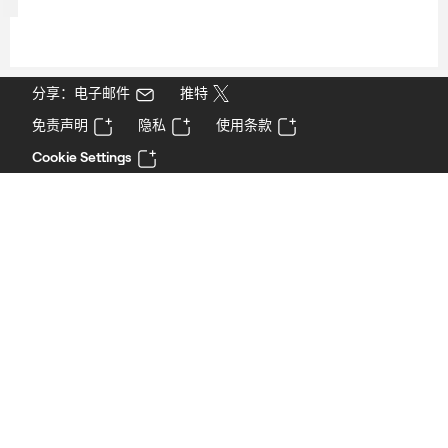
分享：电子邮件
推特
免责声明
隐私
使用条款
Cookie Settings