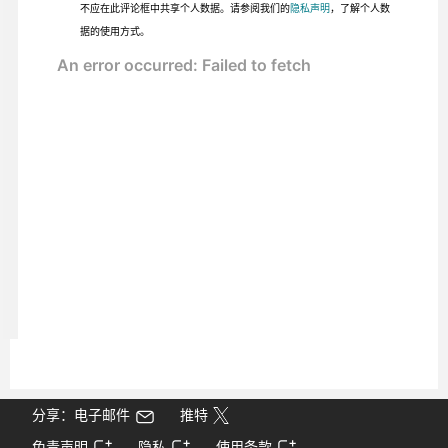
不应在此评论框中共享个人数据。请参阅我们的
隐私声明
，了解个人数
据的使用方式。
分享：电子邮件
推特
免责声明
隐私
使用条款