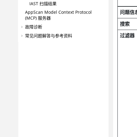
IAST 扫描结果
问题信
AppScan
Model Context Protocol
(MCP) 服务器
搜索
故障诊断
过滤器
常见问题解答与参考资料