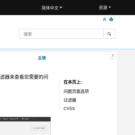
资源
反馈
滤器来查看您需要的问
在本页上
问题页面选项
过滤器
CVSS