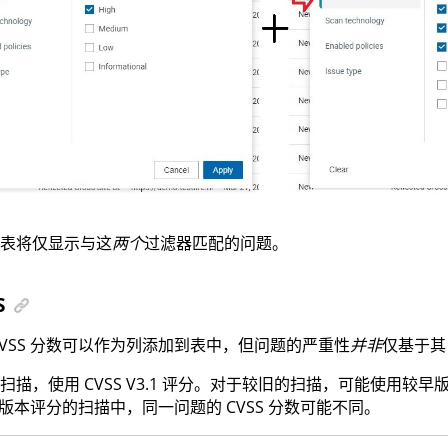
表将仅显示与这
两个
过滤器匹配的问题。
S
CVSS 分数可以作为列添加到表中，但问题的严重性
并非
仅基于其 
扫描，使用 CVSS V3.1 评分。对于较旧的扫描，可能使用较早版
SS 版本评分的扫描中，同一问题的 CVSS 分数可能不同。