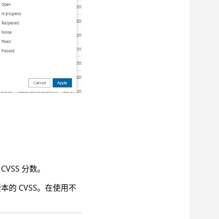
CVSS 分数。
本的 CVSS。在使用不