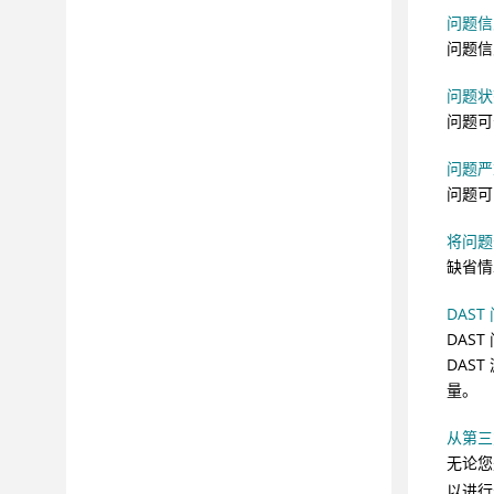
问题信
问题信
问题状
问题可
问题严
问题可
将问题
缺省情
DAS
DAS
DAS
量。
从第三
无论您
以进行