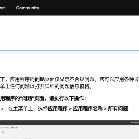
ort
Community
下，应用程序的
问题
页面仅显示不合规问题。您可以应用各种过
单击任何问题以打开详细的问题信息窗格。
用程序的“问题”页面，请执行以下操作：
在主菜单上，选择
应用程序 > 应用程序名称 > 所有问题