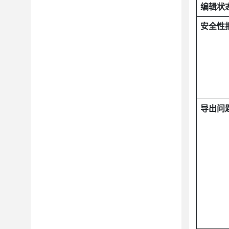
编辑状
安全性
导出问