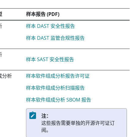
型
样本报告 (PDF)
析
样本 DAST 安全性报告
样本 DAST 监管合规性报告
析
样本 SAST 安全性报告
成分析
样本软件组成分析报告许可证
样本软件组成分析扫描报告
样本软件组成分析 SBOM 报告
注：
这些报告需要单独的开源许可证订
阅。