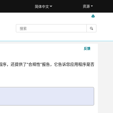
资源
反馈
程序，还提供了“合规性”报告，它告诉您应用程序是否