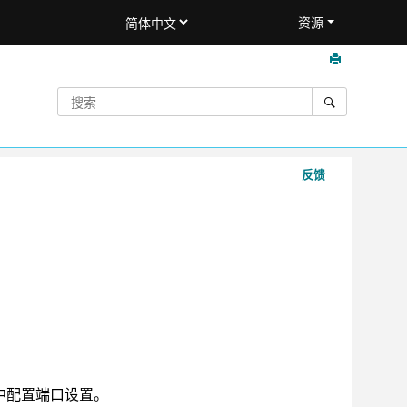
资源
反馈
中配置端口设置。