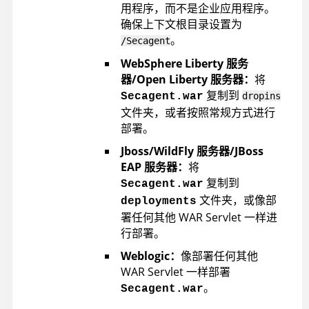
用程序，而不是企业应用程序。
确保上下文根目录设置为
。
/Secagent
WebSphere Liberty 服务
器/Open Liberty 服务器：
将
复制到
Secagent.war
dropins
文件夹，或者按照常规方式进行
部署。
Jboss/WildFly 服务器/JBoss
EAP 服务器：
将
复制到
Secagent.war
文件夹，或像部
deployments
署任何其他 WAR Servlet 一样进
行部署。
Weblogic：
像部署任何其他
WAR Servlet 一样部署
。
Secagent.war