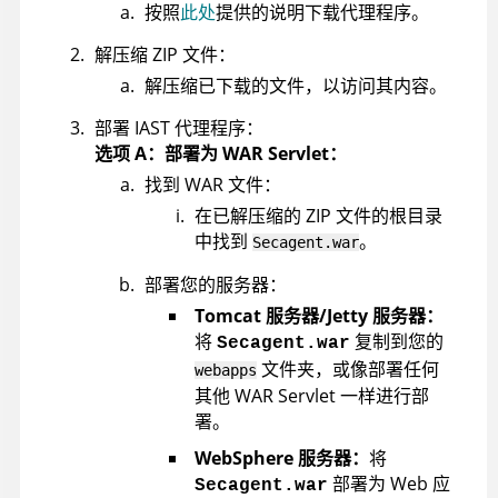
按照
此处
提供的说明下载代理程序。
解压缩 ZIP 文件：
解压缩已下载的文件，以访问其内容。
部署 IAST 代理程序：
选项 A：部署为 WAR Servlet：
找到 WAR 文件：
在已解压缩的 ZIP 文件的根目录
中找到
。
Secagent.war
部署您的服务器：
Tomcat 服务器/Jetty 服务器：
将
复制到您的
Secagent.war
文件夹，或像部署任何
webapps
其他 WAR Servlet 一样进行部
署。
WebSphere 服务器：
将
部署为 Web 应
Secagent.war