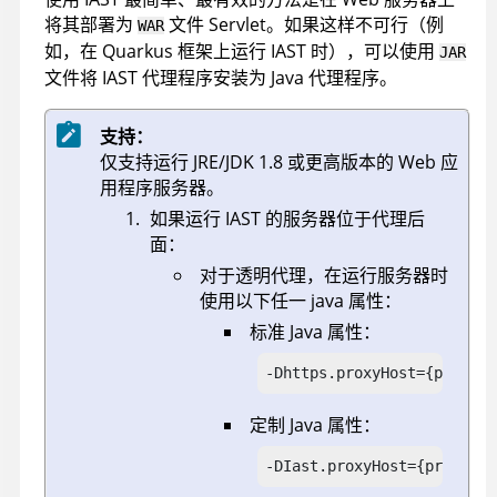
将其部署为
文件 Servlet。如果这样不可行（例
WAR
如，在 Quarkus 框架上运行 IAST 时），可以使用
JAR
文件将 IAST 代理程序安装为 Java 代理程序。
支持：
仅支持运行 JRE/JDK 1.8 或更高版本的 Web 应
用程序服务器。
如果运行 IAST 的服务器位于代理后
面：
对于透明代理，在运行服务器时
使用以下任一 java 属性：
标准 Java 属性：
-Dhttps.proxyHost={proxy_i
定制 Java 属性：
-DIast.proxyHost={proxy_ip