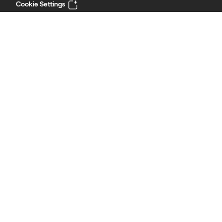
Cookie Settings