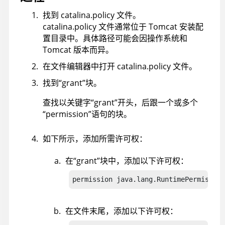
找到 catalina.policy 文件。
catalina.policy 文件通常位于 Tomcat 安装配
置目录中。具体路径可能会因操作系统和
Tomcat 版本而异。
在文件编辑器中打开 catalina.policy 文件。
找到“grant”块。
查找以关键字“grant”开头，后跟一个或多个
“permission”语句的块。
如下所示，添加所需许可权：
在“grant”块中，添加以下许可权：
permission java.lang.RuntimePermission
在文件末尾，添加以下许可权：