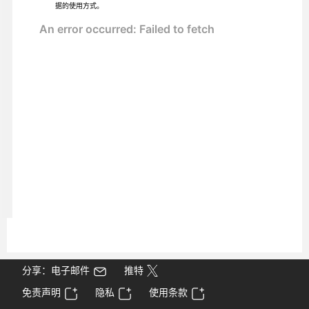
据的使用方式。
分享：电子邮件
推特
免责声明
隐私
使用条款