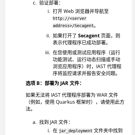
验证部署：
打开 Web 浏览器并导航至
http://<server
。
address>/Secagent
如果打开了
Secagent
页面，则
表示代理程序已成功部署。
在您使用或测试应用程序（运行
功能测试、运行动态扫描或手动
浏览应用程序）时，IAST 代理程
序将监控请求并报告安全问题。
选项 B：部署为 JAR 文件：
如果无法将 IAST 代理程序部署为 WAR 文件
（例如，使用 Quarkus 框架时），请使用此方
法。
找到 JAR 文件：
在
文件夹中找到
jar_deployment