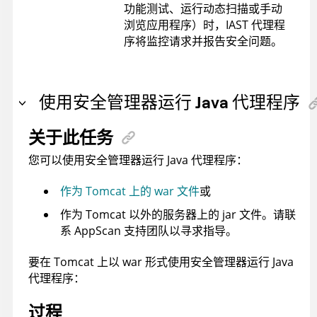
功能测试、运行动态扫描或手动
浏览应用程序）时，IAST 代理程
序将监控请求并报告安全问题。
使用安全管理器运行 Java 代理程序
关于此任务
您可以使用安全管理器运行 Java 代理程序：
作为 Tomcat 上的 war 文件
或
作为 Tomcat 以外的服务器上的 jar 文件。请联
系 AppScan 支持团队以寻求指导。
要在 Tomcat 上以 war 形式使用安全管理器运行 Java
代理程序：
过程