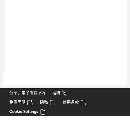
分享：电子邮件
推特
免责声明
隐私
使用条款
Cookie Settings