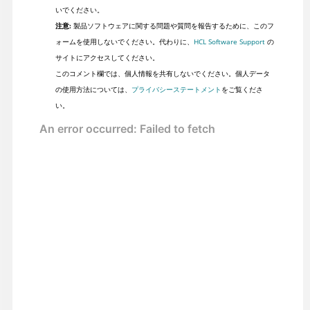
いでください。
注意:
製品ソフトウェアに関する問題や質問を報告するために、このフ
ォームを使用しないでください。代わりに、
HCL Software Support
の
サイトにアクセスしてください。
このコメント欄では、個人情報を共有しないでください。個人データ
の使用方法については、
プライバシーステートメント
をご覧くださ
い。