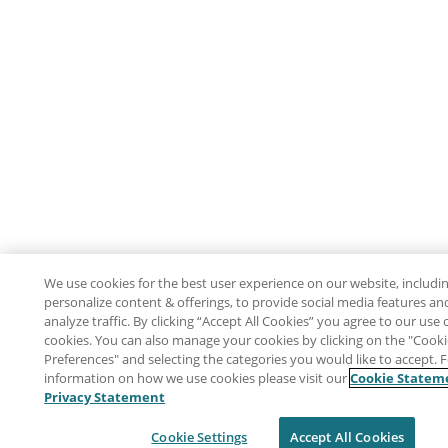
We use cookies for the best user experience on our website, includi
personalize content & offerings, to provide social media features an
analyze traffic. By clicking “Accept All Cookies” you agree to our use 
cookies. You can also manage your cookies by clicking on the "Cook
Preferences" and selecting the categories you would like to accept. 
information on how we use cookies please visit our
Cookie Statem
Privacy Statement
Cookie Settings
Accept All Cookies