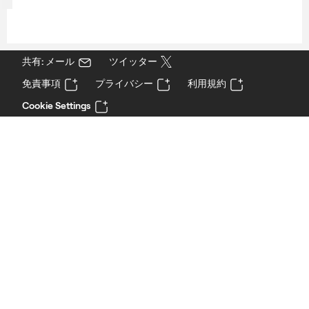
共有: メール
ツイッター
免責事項
プライバシー
利用規約
Cookie Settings