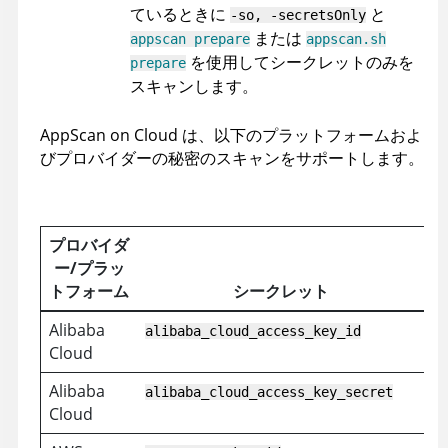
ているときに
と
-so, -secretsOnly
または
appscan prepare
appscan.sh
を使用してシークレットのみを
prepare
スキャンします。
AppScan on Cloud
は、以下のプラットフォームおよ
びプロバイダーの秘密のスキャンをサポートします。
プロバイダ
ー/プラッ
トフォーム
シークレット
Alibaba
alibaba_cloud_access_key_id
Cloud
Alibaba
alibaba_cloud_access_key_secret
Cloud