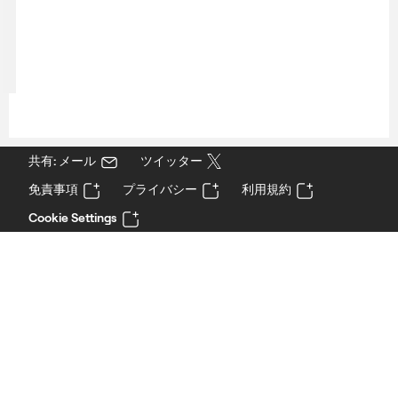
共有: メール
ツイッター
免責事項
プライバシー
利用規約
Cookie Settings