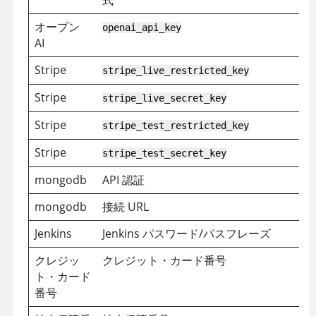
オープン
openai_api_key
AI
Stripe
stripe_live_restricted_key
Stripe
stripe_live_secret_key
Stripe
stripe_test_restricted_key
Stripe
stripe_test_secret_key
mongodb
API 認証
mongodb
接続 URL
Jenkins
Jenkins パスワード/パスフレーズ
クレジッ
クレジット・カード番号
ト・カード
番号