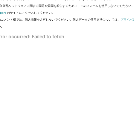
:
製品ソフトウェアに関する問題や質問を報告するために、このフォームを使用しないでください
port
のサイトにアクセスしてください。
のコメント欄では、個人情報を共有しないでください。個人データの使用方法については、
プライバ
い。