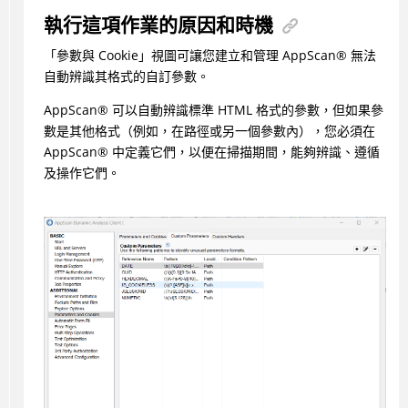
執行這項作業的原因和時機
「參數與 Cookie」視圖可讓您建立和管理
AppScan
®
無法
自動辨識其格式的自訂參數。
AppScan
®
可以自動辨識標準 HTML 格式的參數，但如果參
數是其他格式（例如，在路徑或另一個參數內），您必須在
AppScan
®
中定義它們，以便在掃描期間，能夠辨識、遵循
及操作它們。