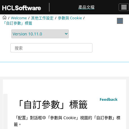
跳转到主要内容
產品文檔
Welcome
其他工作設定
參數與 Cookie
「自訂參數」標籤
Feedback
「自訂參數」標籤
「配置」對話框中「參數與 Cookie」視圖的「自訂參數」標
籤。