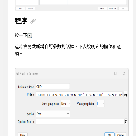
程序
按一下
這時會開啟
新增自訂參數
對話框。下表說明它的欄位和選
項。