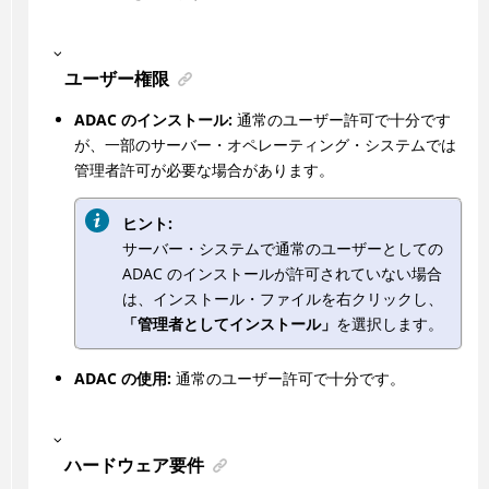
ユーザー権限
ADAC
のインストール:
通常のユーザー許可で十分です
が、一部のサーバー・オペレーティング・システムでは
管理者許可が必要な場合があります。
ヒント:
サーバー・システムで通常のユーザーとしての
ADAC
のインストールが許可されていない場合
は、インストール・ファイルを右クリックし、
「管理者としてインストール」
を選択します。
ADAC
の使用:
通常のユーザー許可で十分です。
ハードウェア要件