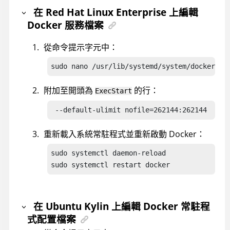
在 Red Hat Linux Enterprise 上編輯
Docker 服務檔案
從命令提示字元中：
sudo nano /usr/lib/systemd/system/docker.se
附加至開頭為
的行：
ExecStart
 --default-ulimit nofile=262144:262144
重新載入系統常駐程式並重新啟動 Docker：
sudo systemctl daemon-reload

sudo systemctl restart docker
在 Ubuntu Kylin 上編輯 Docker 常駐程
式配置檔案