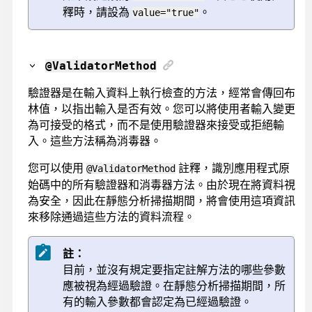
釋時，請設為
。
value="true"
@ValidatorMethod
驗證器是在輸入資料上執行檢查的方法，經常會傳回布
林值，以指出輸入是否有效。您可以將使用者輸入變更
為可接受的格式，而不是使用驗證器來接受或拒絕輸
入。這些方法稱為消毒器。
您可以使用
註釋，識別應用程式原
@ValidatorMethod
始碼中的所有驗證器和消毒器方法。由於現在將資料視
為安全，因此在靜態分析掃描期間，將會使用這項資訊
來移除通過這些方法的資料流程。
註：
目前，並沒有規定要指定註解方法的哪些參數
應被視為經過驗證。在靜態分析掃描期間，所
有的輸入參數都會認定為已經過驗證。