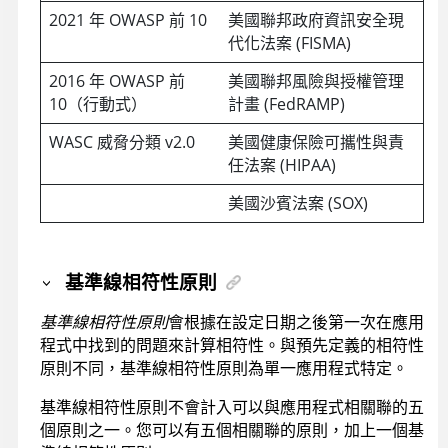
2021 年 OWASP 前 10
美國聯邦政府資訊安全現
代化法案 (FISMA)
2016 年 OWASP 前
美國聯邦風險與授權管理
10（行動式）
計畫 (FedRAMP)
WASC 威脅分類 v2.0
美國健康保險可攜性與責
任法案 (HIPAA)
美國沙賓法案 (SOX)
基準線相符性原則
基準線相符性原則
會根據在設定日期之後第一次在應用
程式中找到的問題來計算相符性。與預先定義的相符性
原則不同，基準線相符性原則為單一應用程式特定。
基準線相符性原則不會計入可以與應用程式相關聯的五
個原則之一。您可以有五個相關聯的原則，加上一個基