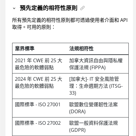
預先定義的相符性原則
所有預先定義的相符性原則都可透過使用者介面和 API
取得。可用的原則：
業界標準
法規相符性
2021 年 CWE 前 25 大
加拿大資訊自由與隱私權
最危險的軟體弱點
保護法規 (FIPPA)
2024 年 CWE 前 25 大
[加拿大]- IT 安全風險管
最危險的軟體弱點
理：生命週期方法 (ITSG-
33)
國際標準 - ISO 27001
歐盟數位營運韌性法案
(DORA)
國際標準 - ISO 27002
歐盟一般資料保護法規
(GDPR)