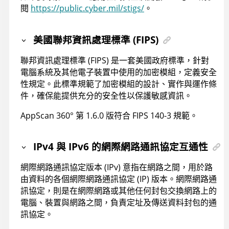
閱
https://public.cyber.mil/stigs/
。
美國聯邦資訊處理標準 (FIPS)
聯邦資訊處理標準 (FIPS) 是一套美國政府標準，針對
電腦系統及其他電子裝置中使用的加密模組，定義安全
性規定。此標準規範了加密模組的設計、實作與運作條
件，確保能提供充分的安全性以保護敏感資訊。
AppScan 360°
第 1.6.0 版符合 FIPS 140-3 規範。
IPv4 與 IPv6 的網際網路通訊協定互通性
網際網路通訊協定版本 (IPv) 意指在網路之間，用於路
由資料的各個網際網路通訊協定 (IP) 版本。網際網路通
訊協定，則是在網際網路或其他任何封包交換網路上的
電腦、裝置與網路之間，負責定址及傳送資料封包的通
訊協定。