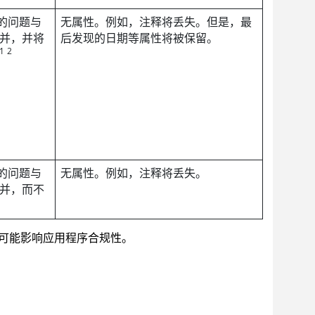
的问题与
无属性。例如，注释将丢失。但是，最
并，并将
后发现的日期等属性将被保留。
1
2
的问题与
无属性。例如，注释将丢失。
并，而不
可能影响应用程序合规性。