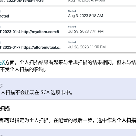
据
方面，个人扫描结果看起来与常规扫描的结果相同，但未与结
不受个人扫描的影响。
注：
人扫描不会出现在 SCA 选项卡中。
扫描
都可以指定为个人扫描。在配置的最后一步，选中
作为个人扫描