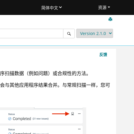
资源
反馈
序扫描数据（例如问题）或合规性的方法。
会与其他应用程序结果合并。与常规扫描一样，您可