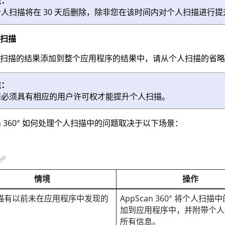
注：
个人扫描将在 30 天后删除，除非您在该时间内对个人扫描进行提
扫描
扫描的结果添加到整个应用程序的结果中，请从个人扫描的省略
注：
您必须具有相应的用户许可权才能提升个人扫描。
 360°
如何处理个人扫描中的问题取决于以下场景：
情境
操作
描有以前未在应用程序中发现的
AppScan 360°
将个人扫描中
加到应用程序中，并附带个人
所有信息。