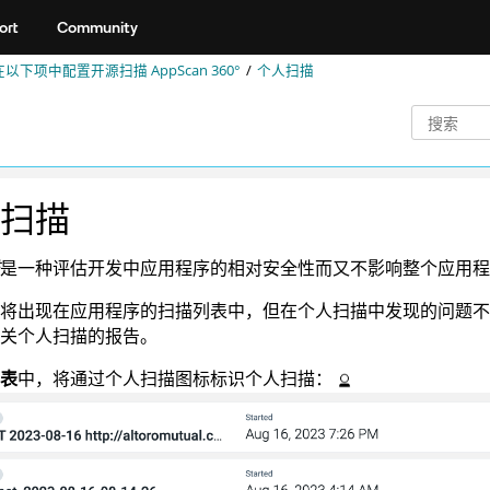
ort
Community
在以下项中配置开源扫描
AppScan 360°
个人扫描
扫描
是一种评估开发中应用程序的相对安全性而又不影响整个应用程
将出现在应用程序的扫描列表中，但在个人扫描中发现的问题不
关个人扫描的报告。
表
中，将通过个人扫描图标标识个人扫描：