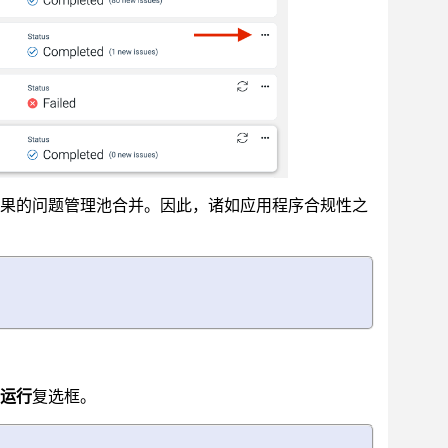
果的问题管理池合并。因此，诸如应用程序合规性之
运行
复选框。