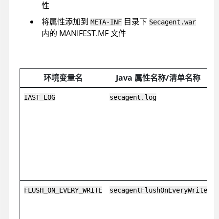
性
将属性添加到
目录下
META-INF
Secagent.war
内的 MANIFEST.MF 文件
环境变量名
Java 属性名称/清单名称
IAST_LOG
secagent.log
FLUSH_ON_EVERY_WRITE
secagentFlushOnEveryWrite