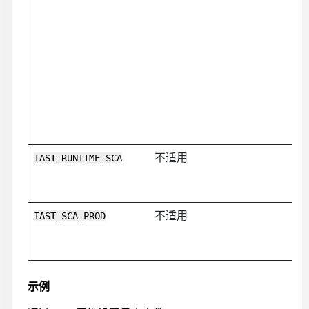
不适用
IAST_RUNTIME_SCA
不适用
IAST_SCA_PROD
示例