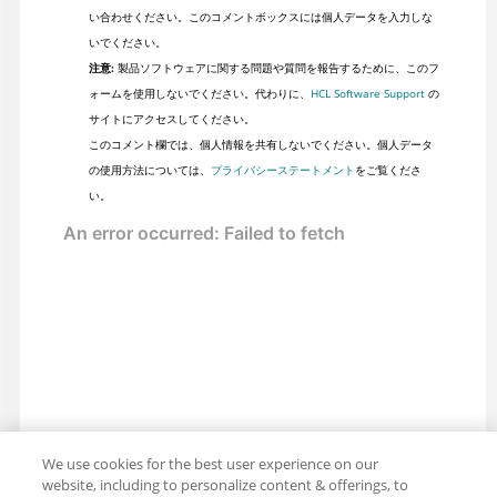
い合わせください。このコメントボックスには個人データを入力しな
いでください。
注意:
製品ソフトウェアに関する問題や質問を報告するために、このフ
ォームを使用しないでください。代わりに、
HCL Software Support
の
サイトにアクセスしてください。
このコメント欄では、個人情報を共有しないでください。個人データ
の使用方法については、
プライバシーステートメント
をご覧くださ
い。
We use cookies for the best user experience on our
website, including to personalize content & offerings, to