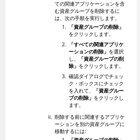
ての関連アプリケーションを含
む資産グループを削除するに
は、次の手順を実行します。
「資産グループの削除」
をクリックします。
「すべての関連アプリケ
ーションの削除」
を選択
し、
「資産グループの削
除」
をクリックします。
確認ダイアログでチェッ
ク・ボックスにチェック
を入れて、
「資産グルー
プの削除」
をクリックし
ます。
削除する前に関連するアプリケ
ーションを別の資産グループに
移動するには: