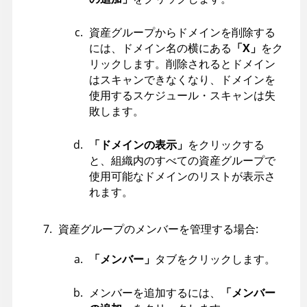
資産グループからドメインを削除する
には、ドメイン名の横にある
「X」
をク
リックします。削除されるとドメイン
はスキャンできなくなり、ドメインを
使用するスケジュール・スキャンは失
敗します。
「ドメインの表示」
をクリックする
と、組織内のすべての資産グループで
使用可能なドメインのリストが表示さ
れます。
資産グループのメンバーを管理する場合:
「メンバー」
タブをクリックします。
メンバーを追加するには、
「メンバー