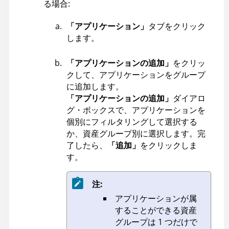
る場合:
「アプリケーション」
タブをクリック
します。
「アプリケーションの追加」
をクリッ
クして、アプリケーションをグループ
に追加します。
「アプリケーションの追加」
ダイアロ
グ・ボックスで、アプリケーションを
個別にフィルタリングして選択する
か、資産グループ別に選択します。完
了したら、
「追加」
をクリックしま
す。
注:
アプリケーションが属
することができる資産
グループは 1 つだけで