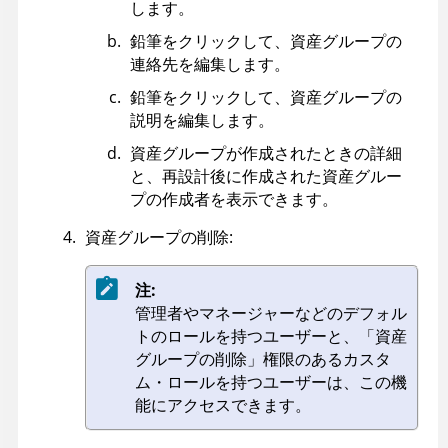
します。
鉛筆をクリックして、資産グループの
連絡先を編集します。
鉛筆をクリックして、資産グループの
説明を編集します。
資産グループが作成されたときの詳細
と、再設計後に作成された資産グルー
プの作成者を表示できます。
資産グループの削除:
注:
管理者やマネージャーなどのデフォル
トのロールを持つユーザーと、「資産
グループの削除」権限のあるカスタ
ム・ロールを持つユーザーは、この機
能にアクセスできます。