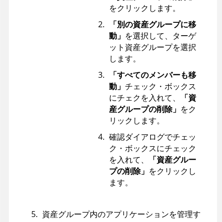
をクリックします。
「別の資産グループに移
動」
を選択して、ターゲ
ット資産グループを選択
します。
「すべてのメンバーも移
動」
チェック・ボックス
にチェクを入れて、
「資
産グループの削除」
をク
リックします。
確認ダイアログでチェッ
ク・ボックスにチェック
を入れて、
「資産グルー
プの削除」
をクリックし
ます。
資産グループ内のアプリケーションを管理す