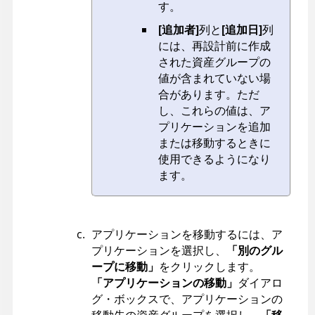
す。
[追加者]
列と
[追加日]
列
には、再設計前に作成
された資産グループの
値が含まれていない場
合があります。ただ
し、これらの値は、ア
プリケーションを追加
または移動するときに
使用できるようになり
ます。
アプリケーションを移動するには、ア
プリケーションを選択し、
「別のグル
ープに移動」
をクリックします。
「アプリケーションの移動」
ダイアロ
グ・ボックスで、アプリケーションの