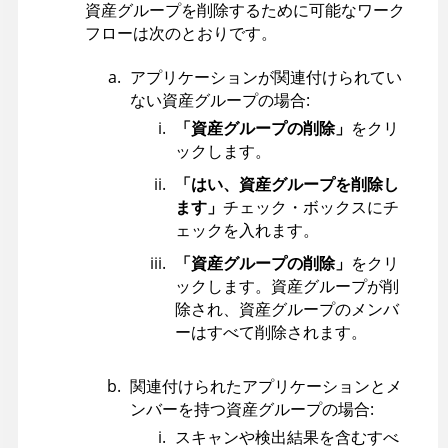
資産グループを削除するために可能なワーク
フローは次のとおりです。
アプリケーションが関連付けられてい
ない資産グループの場合:
「資産グループの削除」
をクリ
ックします。
「はい、資産グループを削除し
ます」
チェック・ボックスにチ
ェックを入れます。
「資産グループの削除」
をクリ
ックします。資産グループが削
除され、資産グループのメンバ
ーはすべて削除されます。
関連付けられたアプリケーションとメ
ンバーを持つ資産グループの場合:
スキャンや検出結果を含むすべ