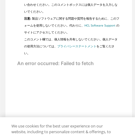
い合わせください。このコメントボックスには個人データを入力しな
いでください。
注意:
製品ソフトウェアに関する問題や質問を報告するために、このフ
ォームを使用しないでください。代わりに、
HCL Software Support
の
サイトにアクセスしてください。
このコメント欄では、個人情報を共有しないでください。個人データ
の使用方法については、
プライバシーステートメント
をご覧くださ
い。
We use cookies for the best user experience on our
website, including to personalize content & offerings, to