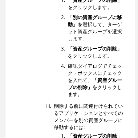
「資産グループの削除」
をクリックします。
「別の資産グループに移
動」
を選択して、ターゲ
ット資産グループを選択
します。
「資産グループの削除」
をクリックします。
確認ダイアログでチェッ
ク・ボックスにチェック
を入れて、
「資産グルー
プの削除」
をクリックし
ます。
削除する前に関連付けられてい
るアプリケーションとすべての
メンバーを別の資産グループに
移動するには:
「資産グループの削除」