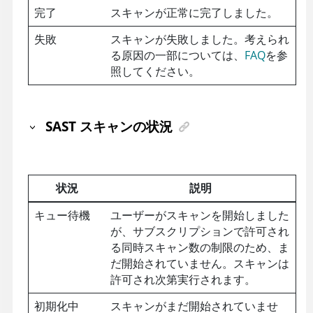
完了
スキャンが正常に完了しました。
失敗
スキャンが失敗しました。考えられ
る原因の一部については、
FAQ
を参
照してください
。
SAST スキャンの状況
状況
説明
キュー待機
ユーザーがスキャンを開始しました
が、サブスクリプションで許可され
る同時スキャン数の制限のため、ま
だ開始されていません。スキャンは
許可され次第実行されます。
初期化中
スキャンがまだ開始されていませ