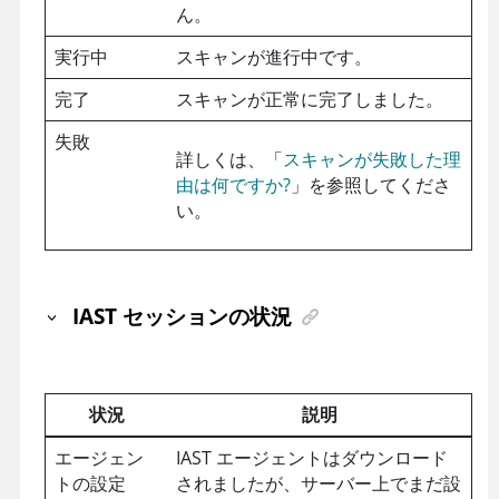
ん。
実行中
スキャンが進行中です。
完了
スキャンが正常に完了しました。
失敗
詳しくは、「
スキャンが失敗した理
由は何ですか?
」を参照してくださ
い。
IAST セッションの状況
状況
説明
エージェン
IAST エージェントはダウンロード
トの設定
されましたが、サーバー上でまだ設