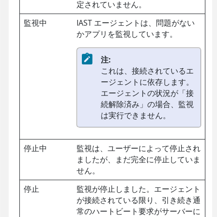
定されていません。
監視中
IAST エージェントは、問題がない
かアプリを監視しています。
注:
これは、接続されているエ
ージェントに依存します。
エージェントの状況が「接
続解除済み」の場合、監視
は実行できません。
停止中
監視は、ユーザーによって停止され
ましたが、まだ完全に停止していま
せん。
停止
監視が停止しました。エージェント
が接続されている限り、引き続き通
常のハートビート要求がサーバーに