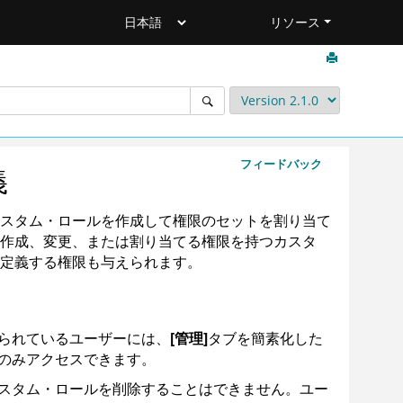
リソース
フィードバック
義
スタム・ロールを作成して権限のセットを割り当て
作成、変更、または割り当てる権限を持つカスタ
定義する権限も与えられます。
られているユーザーには、
[管理]
タブを簡素化した
のみアクセスできます。
スタム・ロールを削除することはできません。ユー