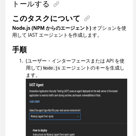
トールする
このタスクについて
Node.js (NPM からのエージェント)
オプションを使
用して IAST エージェントを作成します。
手順
(ユーザー・インターフェースまたは API を使
用して)
エージェントのキーを生成し
Node.js
ます。