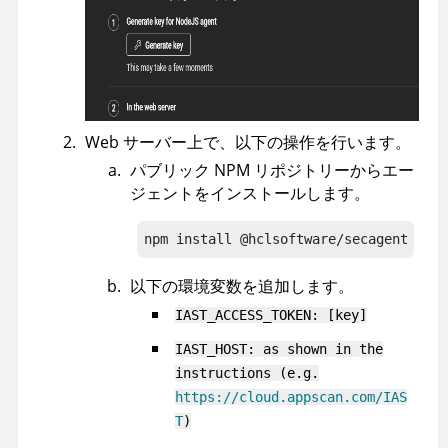
Web サーバー上で、以下の操作を行います。
パブリック NPM リポジトリーからエー
ジェントをインストールします。
npm install @hclsoftware/secagent
以下の環境変数を追加します。
IAST_ACCESS_TOKEN: [key]
IAST_HOST: as shown in the
instructions (e.g.
https://cloud.appscan.com/IAS
T
)