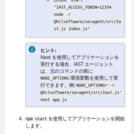
"IAST_ACCESS_TOKEN=12354
node -r
@hclsoftware/secagent/src/Ia
st.js index.js"
ヒント:
Next を使用してアプリケーションを
実行する場合、IAST エージェント
は、元のコマンドの前に
環境変数を使用して実
NODE_OPTIONS
行できます。例:
NODE_OPTIONS='-r
@hclsoftware/secagent/src/Iast.js'
next app.js
を使用してアプリケーションを開始
npm start
します。