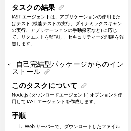
タスクの結果
IAST エージェントは、アプリケーションの使用また
はテスト (機能テストの実行、ダイナミックスキャン
の実行、アプリケーションの手動探索など) に応じ
て、リクエストを監視し、セキュリティーの問題を報
告します。
自己完結型パッケージからのイン
ストール
このタスクについて
Node.js (ダウンロードエージェント) オプションを使
用して IAST エージェントを作成します。
手順
Web サーバーで、ダウンロードしたファイル