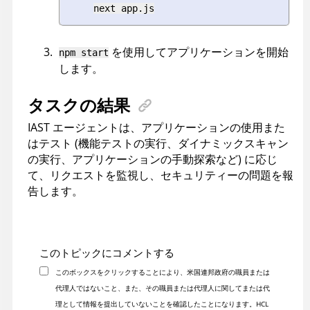
next app.js
を使用してアプリケーションを開始
npm start
します。
タスクの結果
IAST エージェントは、アプリケーションの使用また
はテスト (機能テストの実行、ダイナミックスキャン
の実行、アプリケーションの手動探索など) に応じ
て、リクエストを監視し、セキュリティーの問題を報
告します。
このトピックにコメントする
このボックスをクリックすることにより、米国連邦政府の職員または
代理人ではないこと、また、その職員または代理人に関してまたは代
理として情報を提出していないことを確認したことになります。HCL