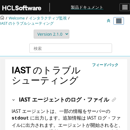
メインコンテンツにジャンプ
製品ドキュメント
Welcome
インタラクティブ監視
IAST のトラブルシューティング
フィードバック
IAST のトラブル
シューティング
IAST エージェントのログ・ファイル
IAST エージェントは、一部の情報をサーバーの
に出力します。追加情報は IAST ログ・ファ
stdout
イルに出力されます。エージェントが開始されると、