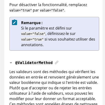
Pour désactiver la fonctionnalité, remplacez
par
.
value="true"
value="false"
Remarque :
Si le paramètre est défini sur
, définissez-le sur
value="false"
si vous souhaitez utiliser des
value="true"
annotations.
@ValidatorMethod
Les valideurs sont des méthodes qui vérifient les
données en entrée et renvoient généralement une
valeur booléenne qui indique si l'entrée est valide.
Plutôt que d'accepter ou de rejeter les entrées
utilisateur à l'aide de valideurs, vous pouvez les
modifier pour leur donner un format acceptable.
Ces méthodes sont appelées étapes de nettoyage.