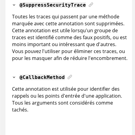
@SuppressSecurityTrace
Toutes les traces qui passent par une méthode
marquée avec cette annotation sont supprimées.
Cette annotation est utile lorsqu'un groupe de
traces est identifié comme des faux positifs, ou est
moins important ou intéressant que d'autres.
Vous pouvez l'utiliser pour éliminer ces traces, ou
pour les masquer afin de réduire l'encombrement.
@CallbackMethod
Cette annotation est utilisée pour identifier des
rappels ou les points d'entrée d'une application.
Tous les arguments sont considérés comme
tachés.