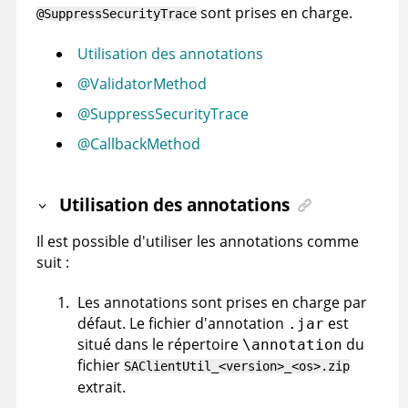
sont prises en charge.
@SuppressSecurityTrace
Utilisation des annotations
@ValidatorMethod
@SuppressSecurityTrace
@CallbackMethod
Utilisation des annotations
Il est possible d'utiliser les annotations comme
suit :
Les annotations sont prises en charge par
défaut. Le fichier d'annotation
est
.jar
situé dans le répertoire
du
\annotation
fichier
SAClientUtil_<version>_<os>.zip
extrait.