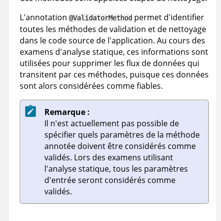
L'annotation
permet d'identifier
@ValidatorMethod
toutes les méthodes de validation et de nettoyage
dans le code source de l'application. Au cours des
examens d'analyse statique, ces informations sont
utilisées pour supprimer les flux de données qui
transitent par ces méthodes, puisque ces données
sont alors considérées comme fiables.
Remarque :
Il n'est actuellement pas possible de
spécifier quels paramètres de la méthode
annotée doivent être considérés comme
validés. Lors des examens utilisant
l'analyse statique, tous les paramètres
d'entrée seront considérés comme
validés.