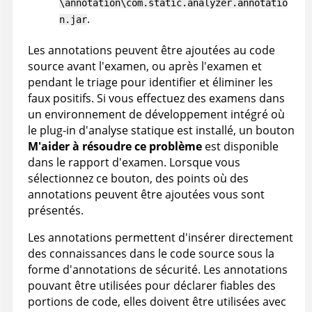
\annotation\com.static.analyzer.annotatio
.
n.jar
Les annotations peuvent être ajoutées au code
source avant l'examen, ou après l'examen et
pendant le triage pour identifier et éliminer les
faux positifs. Si vous effectuez des examens dans
un environnement de développement intégré où
le plug-in d'analyse statique est installé, un bouton
M'aider à résoudre ce problème
est disponible
dans le rapport d'examen. Lorsque vous
sélectionnez ce bouton, des points où des
annotations peuvent être ajoutées vous sont
présentés.
Les annotations permettent d'insérer directement
des connaissances dans le code source sous la
forme d'annotations de sécurité. Les annotations
pouvant être utilisées pour déclarer fiables des
portions de code, elles doivent être utilisées avec