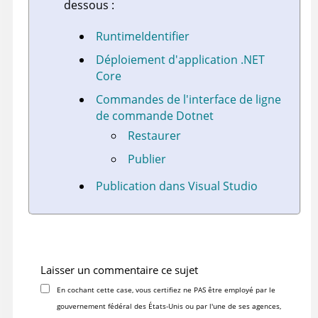
dessous :
RuntimeIdentifier
Déploiement d'application .NET
Core
Commandes de l'interface de ligne
de commande Dotnet
Restaurer
Publier
Publication dans Visual Studio
Laisser un commentaire ce sujet
En cochant cette case, vous certifiez ne PAS être employé par le
gouvernement fédéral des États-Unis ou par l'une de ses agences,