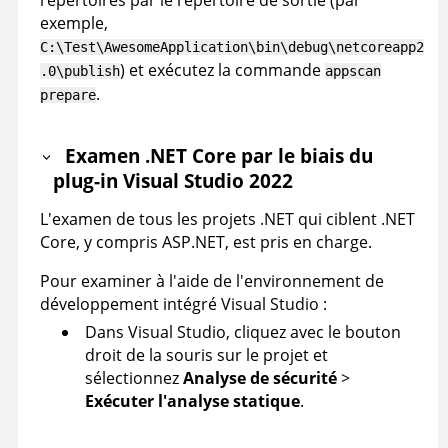
exemple,
C:\Test\AwesomeApplication\bin\debug\netcoreapp2
) et exécutez la commande
.0\publish
appscan
.
prepare
Examen .NET Core par le biais du
plug-in Visual Studio 2022
L'examen de tous les projets .NET qui ciblent .NET
Core, y compris ASP.NET, est pris en charge.
Pour examiner à l'aide de l'environnement de
développement intégré Visual Studio :
Dans Visual Studio, cliquez avec le bouton
droit de la souris sur le projet et
sélectionnez
Analyse de sécurité
>
Exécuter l'analyse statique
.