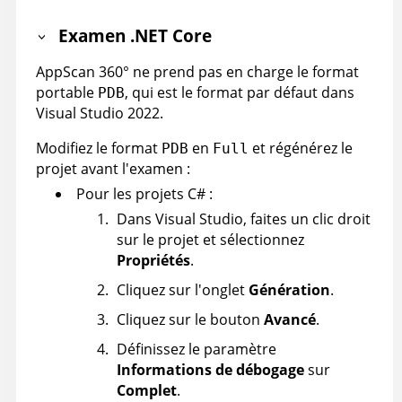
Examen .NET Core
AppScan 360°
ne prend pas en charge le format
portable
, qui est le format par défaut dans
PDB
Visual Studio 2022.
Modifiez le format
en
et régénérez le
PDB
Full
projet avant l'examen :
Pour les projets C# :
Dans Visual Studio, faites un clic droit
sur le projet et sélectionnez
Propriétés
.
Cliquez sur l'onglet
Génération
.
Cliquez sur le bouton
Avancé
.
Définissez le paramètre
Informations de débogage
sur
Complet
.