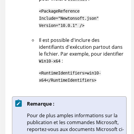
<PackageReference
Include="Newtonsoft.json"
Version="10.0.1" />
Il est possible d'inclure des
identifiants d'exécution partout dans
le fichier. Par exemple, pour identifier
:
Win10-x64
<RuntimeIdentifiers>win10-
x64</RuntimeIdentifiers>
Remarque :
Pour de plus amples informations sur la
publication et les commandes Microsoft,
reportez-vous aux documents Microsoft ci-