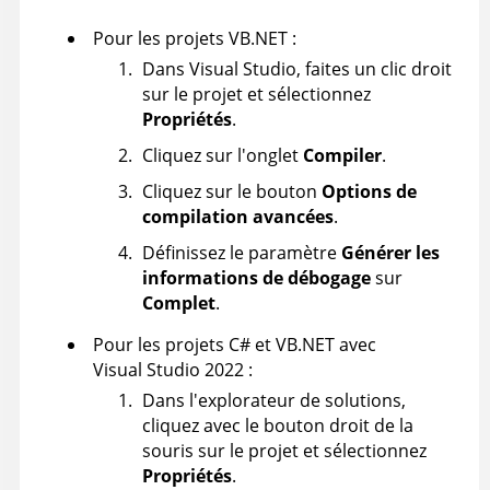
Pour les projets VB.NET :
Dans Visual Studio, faites un clic droit
sur le projet et sélectionnez
Propriétés
.
Cliquez sur l'onglet
Compiler
.
Cliquez sur le bouton
Options de
compilation avancées
.
Définissez le paramètre
Générer les
informations de débogage
sur
Complet
.
Pour les projets C# et VB.NET avec
Visual Studio 2022 :
Dans l'explorateur de solutions,
cliquez avec le bouton droit de la
souris sur le projet et sélectionnez
Propriétés
.