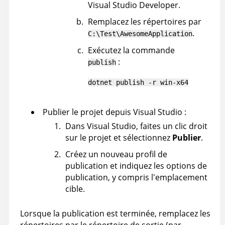
Visual Studio Developer.
Remplacez les répertoires par
.
C:\Test\AwesomeApplication
Exécutez la commande
:
publish
dotnet publish -r win-x64
Publier le projet depuis Visual Studio :
Dans Visual Studio, faites un clic droit
sur le projet et sélectionnez
Publier
.
Créez un nouveau profil de
publication et indiquez les options de
publication, y compris l'emplacement
cible.
Lorsque la publication est terminée, remplacez les
répertoires par le répertoire de sortie (par