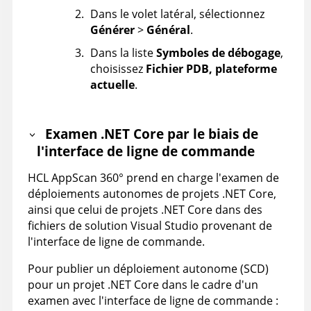
Dans le volet latéral, sélectionnez
Générer
>
Général
.
Dans la liste
Symboles de débogage
,
choisissez
Fichier PDB, plateforme
actuelle
.
Examen .NET Core par le biais de
l'interface de ligne de commande
HCL AppScan 360°
prend en charge l'examen de
déploiements autonomes de projets .NET Core,
ainsi que celui de projets .NET Core dans des
fichiers de solution Visual Studio provenant de
l'interface de ligne de commande.
Pour publier un déploiement autonome (SCD)
pour un projet .NET Core dans le cadre d'un
examen avec l'interface de ligne de commande :