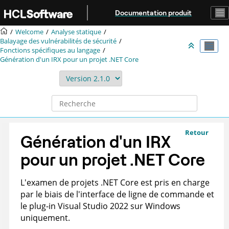
Aller au contenu principal
Documentation produit
Welcome
Analyse statique
Balayage des vulnérabilités de sécurité
Fonctions spécifiques au langage
Génération d'un
IRX
pour un projet .NET Core
Retour
Génération d'un
IRX
pour un projet .NET Core
L'examen de projets .NET Core est pris en charge
par le biais de l'interface de ligne de commande et
le plug-in Visual Studio 2022 sur Windows
uniquement.