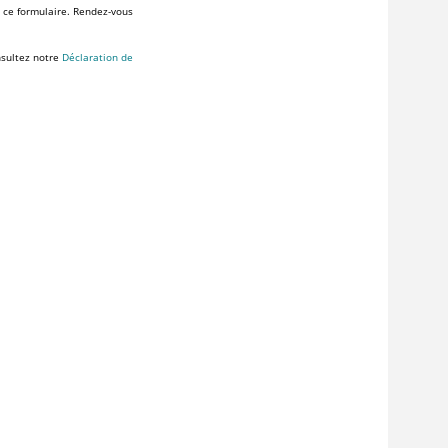
s ce formulaire. Rendez-vous
nsultez notre
Déclaration de