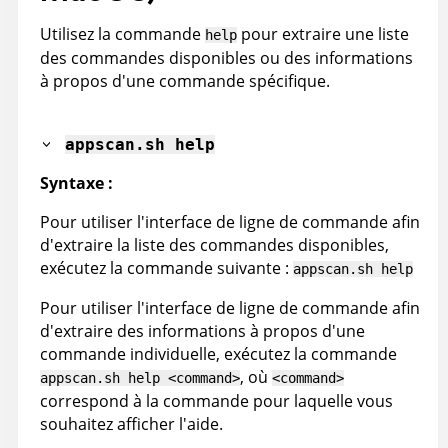
Utilisez la commande
pour extraire une liste
help
des commandes disponibles ou des informations
à propos d'une commande spécifique.
appscan
.sh help
Syntaxe :
Pour utiliser l'interface de ligne de commande afin
d'extraire la liste des commandes disponibles,
exécutez la commande suivante :
appscan
.sh help
Pour utiliser l'interface de ligne de commande afin
d'extraire des informations à propos d'une
commande individuelle, exécutez la commande
, où
appscan
.sh help <command>
<command>
correspond à la commande pour laquelle vous
souhaitez afficher l'aide.