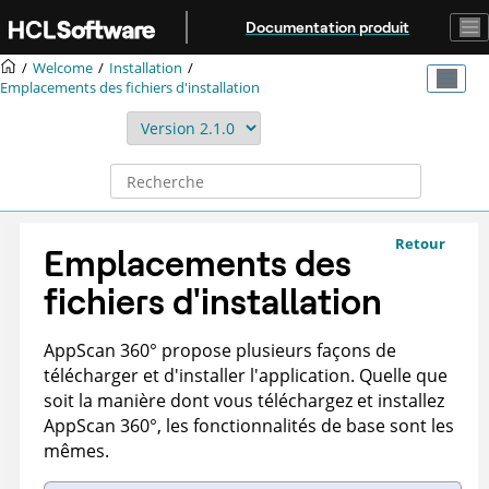
Aller au contenu principal
Documentation produit
Welcome
Installation
Emplacements des fichiers d'installation
Retour
Emplacements des
fichiers d'installation
AppScan 360°
propose plusieurs façons de
télécharger et d'installer l'application. Quelle que
soit la manière dont vous téléchargez et installez
AppScan 360°
, les fonctionnalités de base sont les
mêmes.