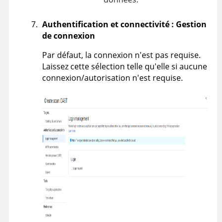
Authentification et connectivité : Gestion
de connexion
Par défaut, la connexion n'est pas requise.
Laissez cette sélection telle qu'elle si aucune
connexion/autorisation n'est requise.