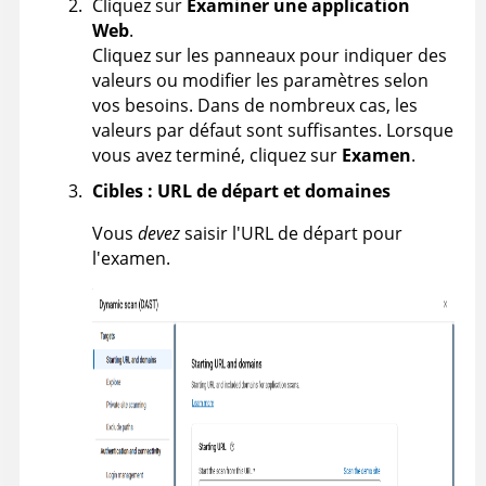
Cliquez sur
Examiner une application
Web
.
Cliquez sur les panneaux pour indiquer des
valeurs ou modifier les paramètres selon
vos besoins. Dans de nombreux cas, les
valeurs par défaut sont suffisantes. Lorsque
vous avez terminé, cliquez sur
Examen
.
Cibles : URL de départ et domaines
Vous
devez
saisir l'URL de départ pour
l'examen.