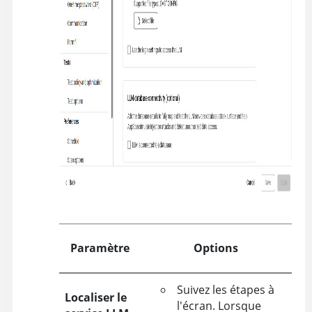
Paramètre
Options
Suivez les étapes à
Localiser le
l'écran. Lorsque