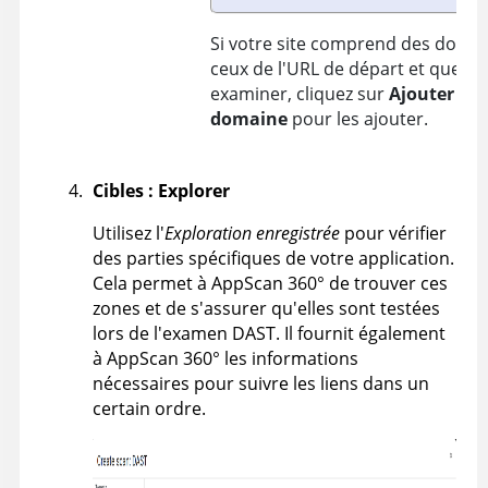
Si votre site comprend des domai
ceux de l'URL de départ et que vo
examiner, cliquez sur
Ajouter un
domaine
pour les ajouter.
Cibles : Explorer
Utilisez l'
Exploration enregistrée
pour vérifier
des parties spécifiques de votre application.
Cela permet à
AppScan 360°
de trouver ces
zones et de s'assurer qu'elles sont testées
lors de l'examen DAST. Il fournit également
à
AppScan 360°
les informations
nécessaires pour suivre les liens dans un
certain ordre.