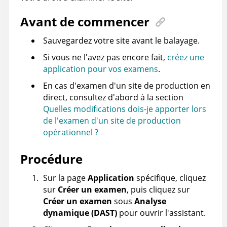
Avant de commencer
Sauvegardez votre site avant le balayage.
Si vous ne l'avez pas encore fait,
créez une
application pour vos examens
.
En cas d'examen d'un site de production en
direct, consultez d'abord à la section
Quelles modifications dois-je apporter lors
de l'examen d'un site de production
opérationnel ?
Procédure
Sur la page
Application
spécifique, cliquez
sur
Créer un examen
, puis cliquez sur
Créer un examen
sous
Analyse
dynamique (DAST)
pour ouvrir l'assistant.