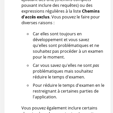
pouvant inclure des requêtes) ou des
expressions régulières à la liste
Chemins
d'accès exclus
. Vous pouvez le faire pour
diverses raisons :
Car elles sont toujours en
développement et vous savez
qu'elles sont problématiques et ne
souhaitez pas procéder à un examen
pour le moment.
Car vous savez qu'elles ne sont
pas
problématiques mais souhaitez
réduire le temps d'examen.
Pour réduire le temps d'examen en le
restreignant à certaines parties de
l'application.
Vous pouvez également inclure certains