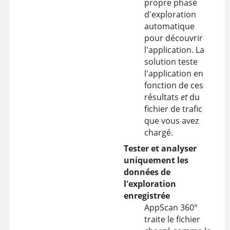
propre phase
d'exploration
automatique
pour découvrir
l'application. La
solution teste
l'application en
fonction de ces
résultats
et
du
fichier de trafic
que vous avez
chargé.
Tester et analyser
uniquement les
données de
l'exploration
enregistrée
AppScan 360°
traite le fichier