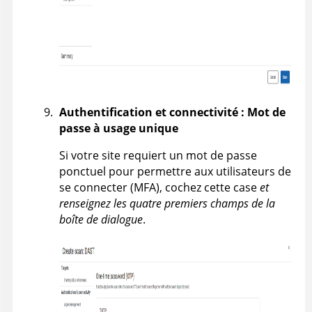
Authentification et connectivité : Mot de
passe à usage unique
Si votre site requiert un mot de passe
ponctuel pour permettre aux utilisateurs de
se connecter (MFA), cochez cette case
et
renseignez les quatre premiers champs de la
boîte de dialogue
.