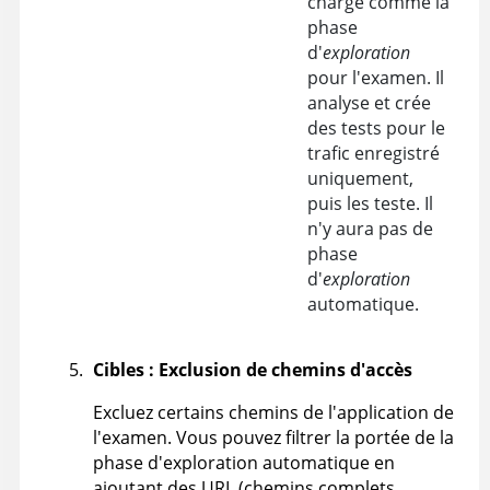
chargé comme la
phase
d'
exploration
pour l'examen. Il
analyse et crée
des tests pour le
trafic enregistré
uniquement,
puis les teste. Il
n'y aura pas de
phase
d'
exploration
automatique.
Cibles : Exclusion de chemins d'accès
Excluez certains chemins de l'application de
l'examen. Vous pouvez filtrer la portée de la
phase d'exploration automatique en
ajoutant des URL (chemins complets