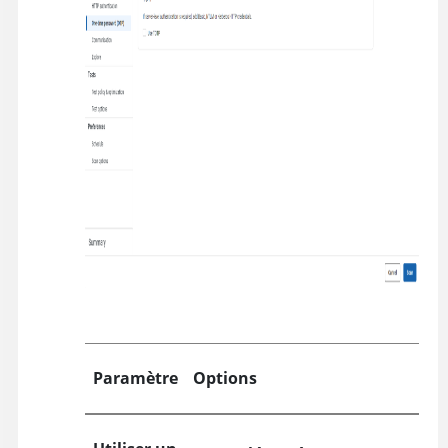
Paramètre
Options