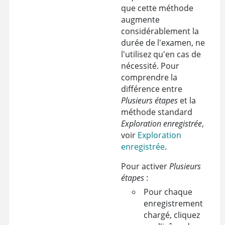
que cette méthode
augmente
considérablement la
durée de l'examen, ne
l'utilisez qu'en cas de
nécessité. Pour
comprendre la
différence entre
Plusieurs étapes
et la
méthode standard
Exploration enregistrée
,
voir
Exploration
enregistrée
.
Pour activer
Plusieurs
étapes
:
Pour chaque
enregistrement
chargé, cliquez