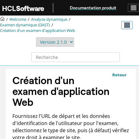
Aller au contenu principal
Documentation produit
Welcome
Analyse dynamique
Examen dynamique (DAST)
Création d'un examen d'application Web
Retour
Création d'un
examen d'application
Web
Fournissez l'URL de départ et les données
d'identification de l'utilisateur pour l'examen,
sélectionnez le type de site, puis (à défaut) vérifiez
votre droit à examiner le site.