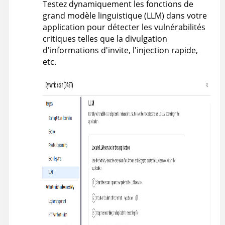
Testez dynamiquement les fonctions de
grand modèle linguistique (LLM) dans votre
application pour détecter les vulnérabilités
critiques telles que la divulgation
d'informations d'invite, l'injection rapide,
etc.