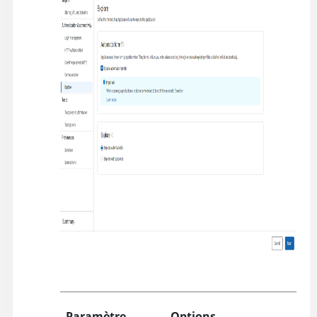
Paramètre
Options