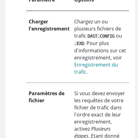
Charger
Chargez un ou
l'enregistrement
plusieurs fichiers de
trafic
ou
DAST.CONFIG
. Pour plus
.EXD
d'informations sur cet
enregistrement, voir
Enregistrement du
trafic
.
Paramètres de
Si vous devez envoyer
fichier
les requêtes de votre
fichier de trafic dans
l'ordre exact de leur
enregistrement,
activez
Plusieurs
étapes
. Etant donné