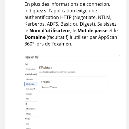
En plus des informations de connexion,
indiquez si l'application exige une
authentification HTTP (Negotiate, NTLM,
Kerberos, ADFS, Basic ou Digest). Saisissez
le
Nom d'utilisateur
, le
Mot de passe
et le
Domaine
(facultatif) à utiliser par
AppScan
360°
lors de l'examen.