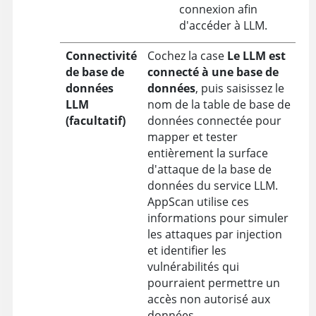
connexion afin
d'accéder à LLM.
Connectivité
Cochez la case
Le LLM est
de base de
connecté à une base de
données
données
, puis saisissez le
LLM
nom de la table de base de
(facultatif)
données connectée pour
mapper et tester
entièrement la surface
d'attaque de la base de
données du service LLM.
AppScan utilise ces
informations pour simuler
les attaques par injection
et identifier les
vulnérabilités qui
pourraient permettre un
accès non autorisé aux
données.