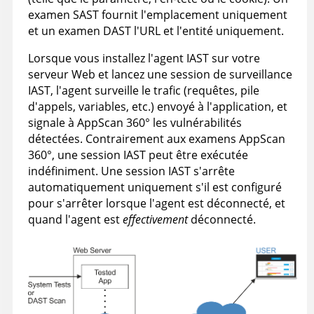
examen SAST fournit l'emplacement uniquement
et un examen DAST l'URL et l'entité uniquement.
Lorsque vous installez l'agent IAST sur votre
serveur Web et lancez une session de surveillance
IAST, l'agent surveille le trafic (requêtes, pile
d'appels, variables, etc.) envoyé à l'application, et
signale à
AppScan 360°
les vulnérabilités
détectées. Contrairement aux examens
AppScan
360°
, une session IAST peut être exécutée
indéfiniment. Une session IAST s'arrête
automatiquement uniquement s'il est configuré
pour s'arrêter lorsque l'agent est déconnecté, et
quand l'agent est
effectivement
déconnecté.