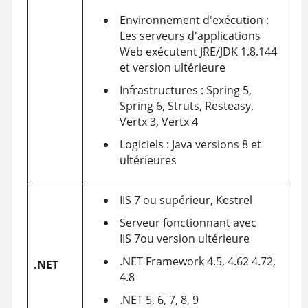
Environnement d'exécution :
Les serveurs d'applications
Web exécutent JRE/JDK 1.8.144
et version ultérieure
Infrastructures : Spring 5,
Spring 6, Struts, Resteasy,
Vertx 3, Vertx 4
Logiciels : Java versions 8 et
ultérieures
IIS 7 ou supérieur, Kestrel
Serveur fonctionnant avec
IIS 7ou version ultérieure
.NET Framework 4.5, 4.62 4.72,
.NET
4.8
.NET 5, 6, 7, 8, 9