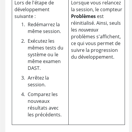
Lors de l'étape de
Lorsque vous relancez
développement
la session, le compteur
suivante :
Problèmes
est
réinitialisé. Ainsi, seuls
Redémarrez la
les
nouveaux
même session.
problèmes s'affichent,
Exécutez les
ce qui vous permet de
mêmes tests du
suivre la progression
système ou le
du développement.
même examen
DAST.
Arrêtez la
session.
Comparez les
nouveaux
résultats avec
les précédents.