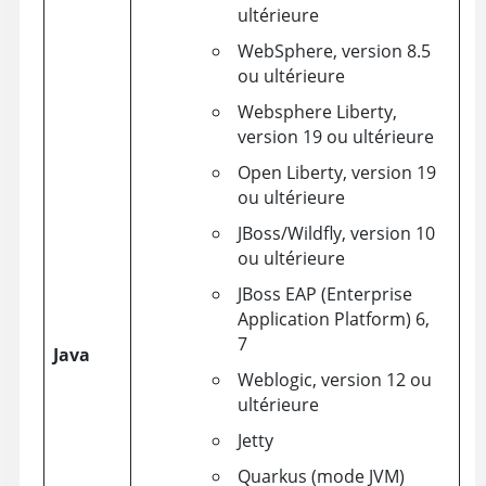
ultérieure
WebSphere, version 8.5
ou ultérieure
Websphere Liberty,
version 19 ou ultérieure
Open Liberty, version 19
ou ultérieure
JBoss/Wildfly, version 10
ou ultérieure
JBoss EAP (Enterprise
Application Platform) 6,
7
Java
Weblogic, version 12 ou
ultérieure
Jetty
Quarkus (mode JVM)