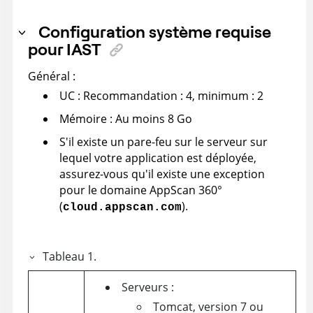
Configuration système requise
pour IAST
Général :
UC : Recommandation : 4, minimum : 2
Mémoire : Au moins 8 Go
S'il existe un pare-feu sur le serveur sur
lequel votre application est déployée,
assurez-vous qu'il existe une exception
pour le domaine
AppScan 360°
(
).
cloud.appscan.com
Tableau
1
.
Serveurs :
Tomcat, version 7 ou