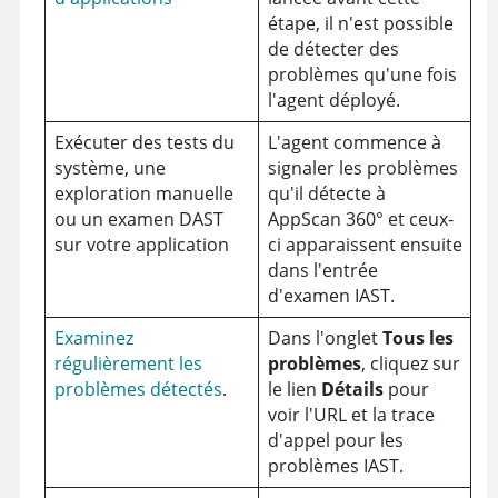
étape, il n'est possible
de détecter des
problèmes qu'une fois
l'agent déployé.
Exécuter des tests du
L'agent commence à
système, une
signaler les problèmes
exploration manuelle
qu'il détecte à
ou un examen DAST
AppScan 360°
et ceux-
sur votre application
ci apparaissent ensuite
dans l'entrée
d'examen IAST.
Examinez
Dans l'onglet
Tous les
régulièrement les
problèmes
, cliquez sur
problèmes détectés
.
le lien
Détails
pour
voir l'URL et la trace
d'appel pour les
problèmes IAST.