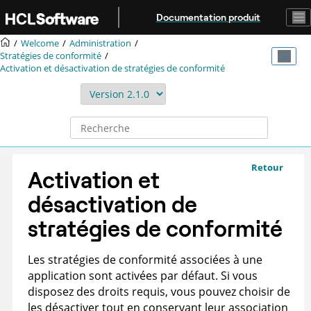
Aller au contenu principal
Documentation produit
Welcome
Administration
Stratégies de conformité
Activation et désactivation de stratégies de conformité
Retour
Activation et
désactivation de
stratégies de conformité
Les stratégies de conformité associées à une
application sont activées par défaut. Si vous
disposez des droits requis, vous pouvez choisir de
les désactiver tout en conservant leur association