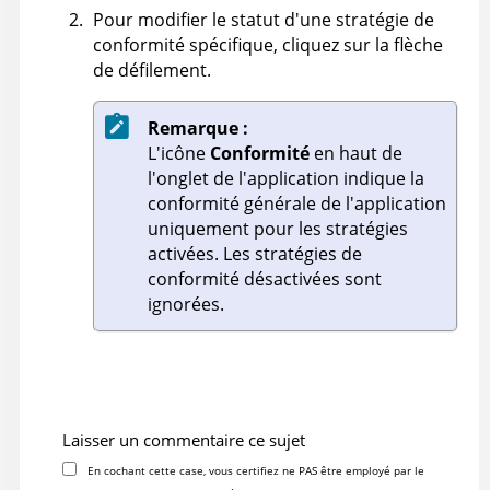
Pour modifier le statut d'une stratégie de
conformité spécifique, cliquez sur la flèche
de défilement.
Remarque :
L'icône
Conformité
en haut de
l'onglet de l'application indique la
conformité générale de l'application
uniquement pour les stratégies
activées. Les stratégies de
conformité désactivées sont
ignorées.
Laisser un commentaire ce sujet
En cochant cette case, vous certifiez ne PAS être employé par le