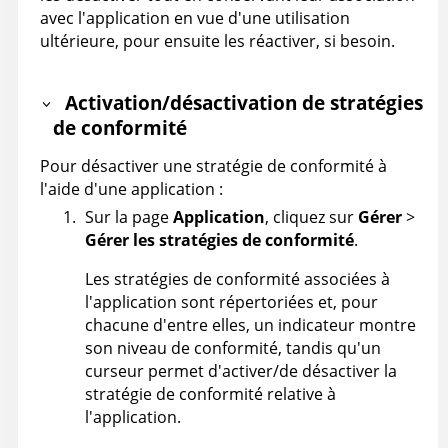
avec l'application en vue d'une utilisation
ultérieure, pour ensuite les réactiver, si besoin.
Activation/désactivation de stratégies
de conformité
Pour désactiver une stratégie de conformité à
l'aide d'une application :
Sur la page
Application
, cliquez sur
Gérer
>
Gérer les stratégies de conformité
.
Les stratégies de conformité associées à
l'application sont répertoriées et, pour
chacune d'entre elles, un indicateur montre
son niveau de conformité, tandis qu'un
curseur permet d'activer/de désactiver la
stratégie de conformité relative à
l'application.