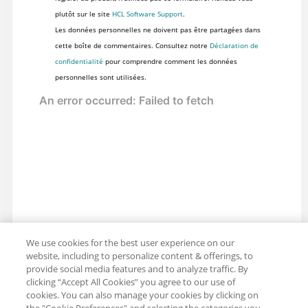
plutôt sur le site
HCL Software Support
.
Les données personnelles ne doivent pas être partagées dans
cette boîte de commentaires. Consultez notre
Déclaration de
confidentialité
pour comprendre comment les données
personnelles sont utilisées.
We use cookies for the best user experience on our
website, including to personalize content & offerings, to
provide social media features and to analyze traffic. By
clicking “Accept All Cookies” you agree to our use of
cookies. You can also manage your cookies by clicking on