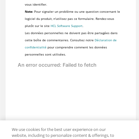
vous identifier.
Note:
Pour signaler un problème ou une question concernant le
logiciel du produit, n'utilisez pas ce formulaire. Rendez-vous
plutôt sur le site
HCL Software Support
.
Les données personnelles ne doivent pas être partagées dans
cette boîte de commentaires. Consultez notre
Déclaration de
confidentialité
pour comprendre comment les données
personnelles sont utilisées.
We use cookies for the best user experience on our
website, including to personalize content & offerings, to