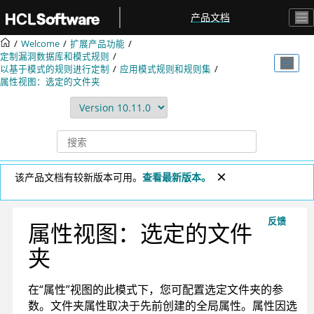
跳转到主要内容
产品文档
Welcome
扩展产品功能
定制漏洞数据库和模式规则
以基于模式的规则进行定制
应用模式规则和规则集
属性视图：选定的文件夹
该产品文档有较新版本可用。
查看最新版本。
反馈
属性视图：选定的文件
夹
在“属性”视图的此模式下，您可配置选定文件夹的参
数。文件夹属性取决于先前创建的全局属性。属性因选